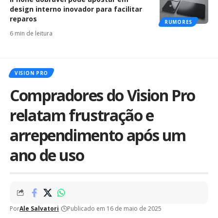
design interno inovador para facilitar
reparos
RUMORES
6 min de leitura
VISION PRO
Compradores do Vision Pro
relatam frustração e
arrependimento após um
ano de uso
Por
Ale Salvatori
Publicado em 16 de maio de 2025