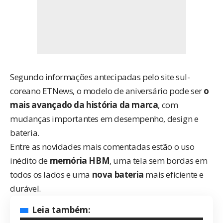
Segundo informações antecipadas pelo site sul-
coreano
ETNews
, o modelo de aniversário pode ser
o
mais avançado da história da marca
, com
mudanças importantes em desempenho, design e
bateria.
Entre as novidades mais comentadas estão o uso
inédito de
memória HBM
, uma tela sem bordas em
todos os lados e uma
nova bateria
mais eficiente e
durável.
Leia também: