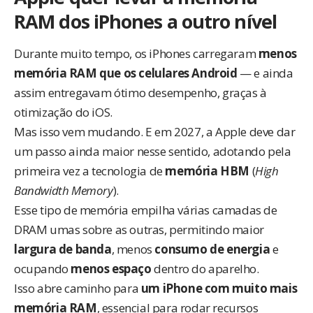
RAM dos iPhones a outro nível
Durante muito tempo, os iPhones carregaram
menos
memória RAM que os celulares Android
— e ainda
assim entregavam ótimo desempenho, graças à
otimização do iOS.
Mas isso vem mudando. E em 2027, a Apple deve dar
um passo ainda maior nesse sentido, adotando pela
primeira vez a tecnologia de
memória HBM
(
High
Bandwidth Memory
).
Esse tipo de memória empilha várias camadas de
DRAM umas sobre as outras, permitindo maior
largura de banda
, menos
consumo de energia
e
ocupando
menos espaço
dentro do aparelho.
Isso abre caminho para
um iPhone com muito mais
memória RAM
, essencial para rodar recursos