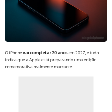
O iPhone
vai completar 20 anos
em 2027, e tudo
indica que a Apple está preparando uma edição
comemorativa realmente marcante.