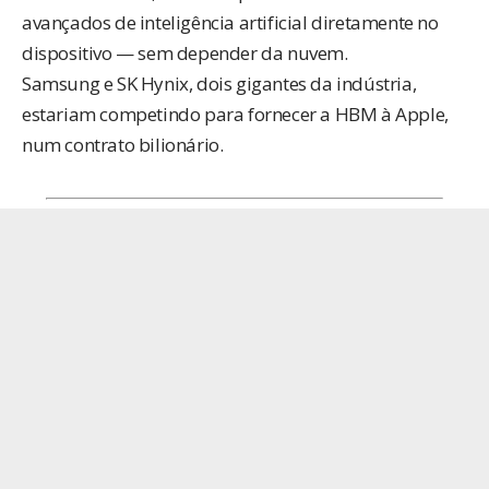
avançados de inteligência artificial diretamente no
dispositivo — sem depender da nuvem.
Samsung e SK Hynix, dois gigantes da indústria,
estariam competindo para fornecer a HBM à Apple,
num contrato bilionário.