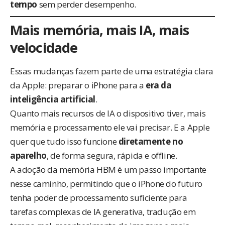
tempo
sem perder desempenho.
Mais memória, mais IA, mais
velocidade
Essas mudanças fazem parte de uma estratégia clara
da Apple: preparar o iPhone para a
era da
inteligência artificial
.
Quanto mais recursos de IA o dispositivo tiver, mais
memória e processamento ele vai precisar. E a Apple
quer que tudo isso funcione
diretamente no
aparelho
, de forma segura, rápida e offline.
A adoção da memória HBM é um passo importante
nesse caminho, permitindo que o iPhone do futuro
tenha poder de processamento suficiente para
tarefas complexas de IA generativa, tradução em