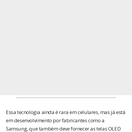
Essa tecnologia ainda é rara em celulares, mas já está
em desenvolvimento por fabricantes como a
Samsung, que também deve fornecer as telas OLED