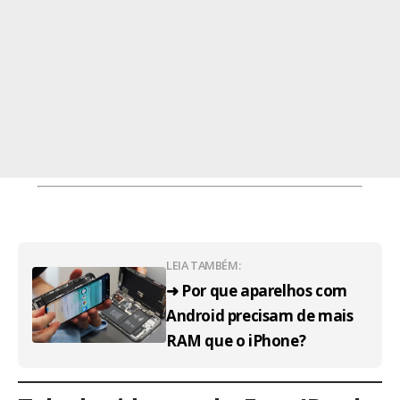
LEIA TAMBÉM:
➜ Por que aparelhos com
Android precisam de mais
RAM que o iPhone?