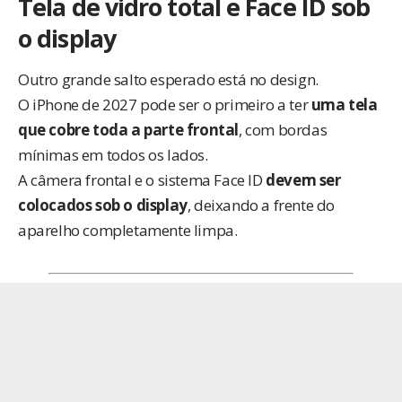
Tela de vidro total e Face ID sob
o display
Outro grande salto esperado está no design.
O iPhone de 2027 pode ser o primeiro a ter
uma tela
que cobre toda a parte frontal
, com bordas
mínimas em todos os lados.
A câmera frontal e o sistema Face ID
devem ser
colocados sob o display
, deixando a frente do
aparelho completamente limpa.