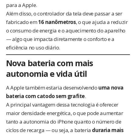
para a Apple.
Além disso, o controlador da tela deve passar a ser
fabricado em
16 nanômetros
, o que ajuda a reduzir
o consumo de energia e o aquecimento do aparelho
— algo que impacta diretamente o conforto e a
eficiência no uso diário.
Nova bateria com mais
autonomia e vida útil
A Apple também estaria desenvolvendo
uma nova
bateria com catodo sem grafite
.
A principal vantagem dessa tecnologia é oferecer
maior densidade energética, o que pode aumentar
tanto a autonomia do iPhone quanto o número de
ciclos de recarga — ou seja, a bateria
duraria mais