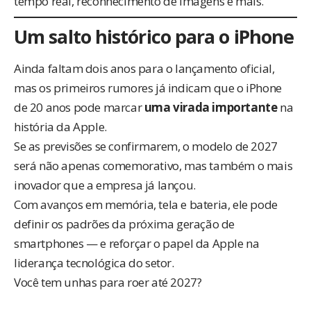
tempo real, reconhecimento de imagens e mais.
Um salto histórico para o iPhone
Ainda faltam dois anos para o lançamento oficial,
mas os primeiros rumores já indicam que o iPhone
de 20 anos pode marcar
uma virada importante
na
história da Apple.
Se as previsões se confirmarem, o modelo de 2027
será não apenas comemorativo, mas também o mais
inovador que a empresa já lançou.
Com avanços em memória, tela e bateria, ele pode
definir os padrões da próxima geração de
smartphones — e reforçar o papel da Apple na
liderança tecnológica do setor.
Você tem unhas para roer até 2027?