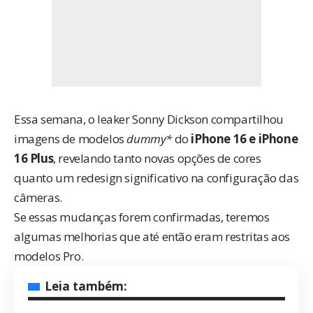
Essa semana, o leaker Sonny Dickson
compartilhou
imagens
de modelos
dummy
*
do
iPhone 16 e iPhone
16 Plus
, revelando tanto novas opções de cores
quanto um redesign significativo na configuração das
câmeras.
Se essas mudanças forem confirmadas, teremos
algumas melhorias que até então eram restritas aos
modelos Pro.
Leia também: