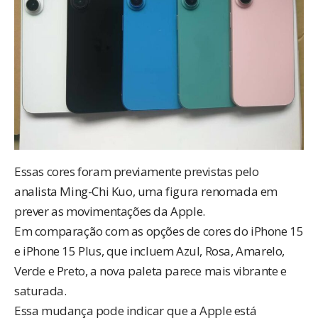
Essas cores foram previamente previstas pelo
analista Ming-Chi Kuo, uma figura renomada em
prever as movimentações da Apple.
Em comparação com as opções de cores do iPhone 15
e iPhone 15 Plus, que incluem Azul, Rosa, Amarelo,
Verde e Preto, a nova paleta parece mais vibrante e
saturada.
Essa mudança pode indicar que a Apple está