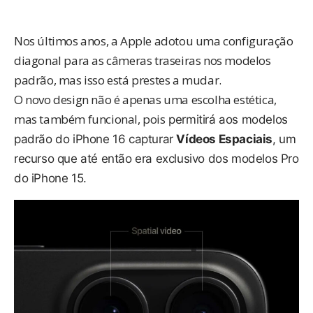
Nos últimos anos, a Apple adotou uma configuração
diagonal para as câmeras traseiras nos modelos
padrão, mas isso está prestes a mudar.
O novo design não é apenas uma escolha estética,
mas também funcional, pois
permitirá aos modelos
padrão do iPhone 16 capturar
Vídeos Espaciais
, um
recurso que até então era exclusivo dos modelos Pro
do iPhone 15.