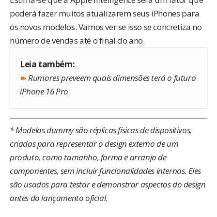
poderá fazer muitos atualizarem seus iPhones para
os novos modelos. Vamos ver se isso se concretiza no
número de vendas até o final do ano.
Leia também:
➽
Rumores preveem quais dimensões terá o futuro
iPhone 16 Pro
* Modelos dummy são réplicas físicas de dispositivos,
criadas para representar o design externo de um
produto, como tamanho, forma e arranjo de
componentes, sem incluir funcionalidades internas. Eles
são usados para testar e demonstrar aspectos do design
antes do lançamento oficial.