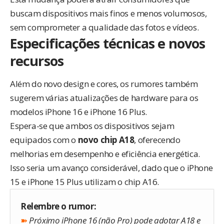
buscam dispositivos mais finos e menos volumosos,
sem comprometer a qualidade das fotos e vídeos.
Especificações técnicas e novos
recursos
Além do novo design e cores, os rumores também
sugerem várias atualizações de hardware para os
modelos iPhone 16 e iPhone 16 Plus.
Espera-se que ambos os dispositivos sejam
equipados com o
novo chip A18
, oferecendo
melhorias em desempenho e eficiência energética.
Isso seria um avanço considerável, dado que o iPhone
15 e iPhone 15 Plus utilizam o chip A16.
Relembre o rumor:
➽
Próximo iPhone 16 (não Pro) pode adotar A18 e