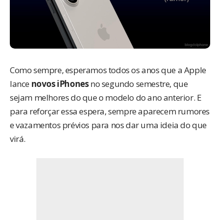
Como sempre, esperamos todos os anos que a Apple
lance
novos iPhones
no segundo semestre, que
sejam melhores do que o modelo do ano anterior. E
para reforçar essa espera, sempre aparecem rumores
e vazamentos prévios para nos dar uma ideia do que
virá.