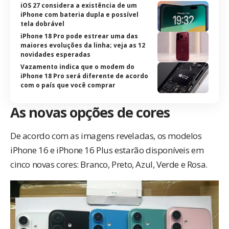
iOS 27 considera a existência de um
iPhone com bateria dupla e possível
tela dobrável
iPhone 18 Pro pode estrear uma das
maiores evoluções da linha; veja as 12
novidades esperadas
Vazamento indica que o modem do
iPhone 18 Pro será diferente de acordo
com o país que você comprar
As novas opções de cores
De acordo com as imagens reveladas, os modelos
iPhone 16 e iPhone 16 Plus estarão disponíveis em
cinco novas cores: Branco, Preto, Azul, Verde e Rosa.