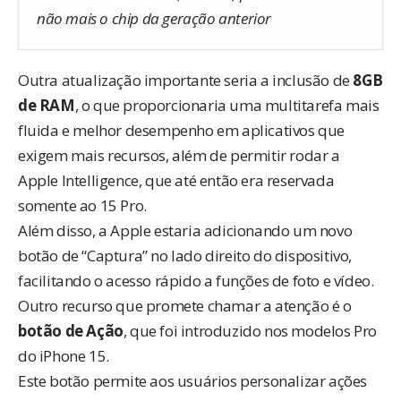
não mais o chip da geração anterior
Outra atualização importante seria a inclusão de
8GB
de RAM
, o que proporcionaria uma multitarefa mais
fluida e melhor desempenho em aplicativos que
exigem mais recursos, além de permitir rodar a
Apple Intelligence
, que até então era reservada
somente ao 15 Pro.
Além disso, a Apple estaria adicionando um novo
botão de “Captura” no lado direito do dispositivo,
facilitando o acesso rápido a funções de foto e vídeo.
Outro recurso que promete chamar a atenção é o
botão de Ação
, que foi introduzido nos modelos Pro
do iPhone 15.
Este botão permite aos usuários personalizar ações