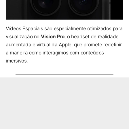
Vídeos Espaciais são especialmente otimizados para
visualização no
Vision Pro
, o headset de realidade
aumentada e virtual da Apple, que promete redefinir
a maneira como interagimos com conteúdos
imersivos.