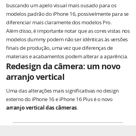
buscando um apelo visual mais ousado para os
modelos padrão do iPhone 16, possivelmente para se
diferenciar mais claramente dos modelos Pro.
Além disso, é importante notar que as cores vistas nos
modelos dummy podem não ser idênticas às versões
finais de produção, uma vez que diferenças de
materiais e acabamentos podem alterar a aparência.
Redesign da câmera: um novo
arranjo vertical
Uma das alterações mais significativas no design
externo do iPhone 16 e iPhone 16 Plus é o novo
arranjo vertical das câmeras
.