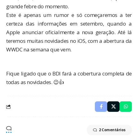
grande febre do momento.
Este é apenas um rumor e só começaremos a ter
certeza das informações em setembro, quando a
Apple anunciar oficialmente a nova geração. Até lá
teremos muitas novidades no iOS, com a abertura da
WWDC na semana que vem.
Fique ligado que o BDI fará a cobertura completa de
todas as novidades. 😉👍
2 Comentários