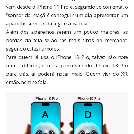
vem desde o iPhone 11 Pro e, segundo se comenta, o
“sonho” da maçã é conseguir um dia apresentar um
aparelho sem borda alguma na tela.
Além dos aparelhos serem um pouco maiores, as
bordas da tela serão “as mais finas do mercado”,
segundo estes rumores.
Para quem já usa o iPhone 15 Pro, talvez não note
muita diferença, mas quem vier do iPhone 13 Pro
para trás, aí poderá notar mais. Quem vier do XR,
então, nem se fala.