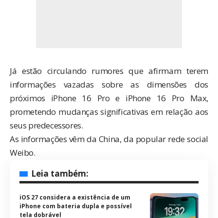
Já estão circulando rumores que afirmam terem
informações vazadas sobre as dimensões dos
próximos iPhone 16 Pro e iPhone 16 Pro Max,
prometendo mudanças significativas em relação aos
seus predecessores.
As informações vêm da China, da popular rede social
Weibo.
Leia também:
iOS 27 considera a existência de um
iPhone com bateria dupla e possível
tela dobrável