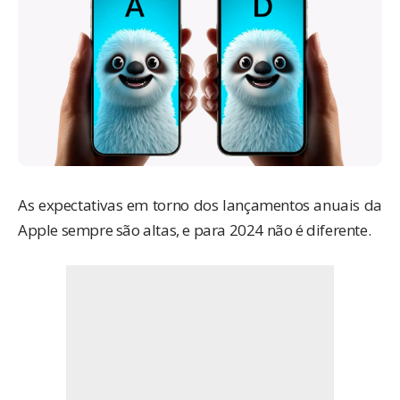
As expectativas em torno dos lançamentos anuais da
Apple sempre são altas, e para 2024 não é diferente.