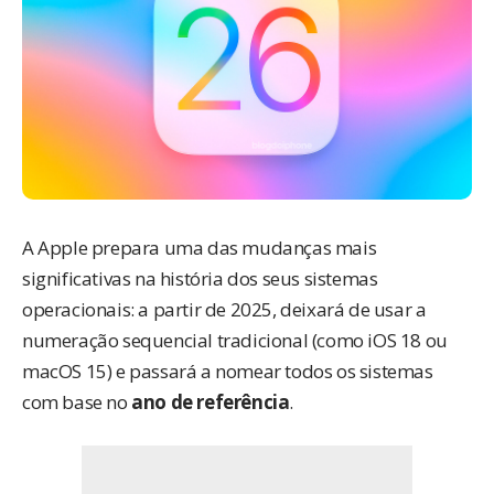
A Apple prepara uma das mudanças mais
significativas na história dos seus sistemas
operacionais: a partir de 2025, deixará de usar a
numeração sequencial tradicional (como iOS 18 ou
macOS 15) e passará a nomear todos os sistemas
com base no
ano de referência
.