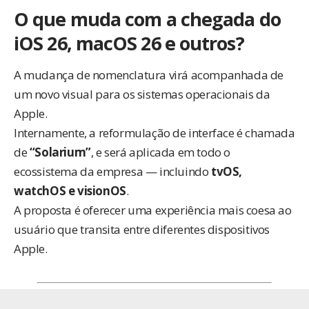
O que muda com a chegada do
iOS 26, macOS 26 e outros?
A mudança de nomenclatura virá acompanhada de
um novo visual para os sistemas operacionais da
Apple.
Internamente, a reformulação de interface é chamada
de
“Solarium”
, e será aplicada em todo o
ecossistema da empresa — incluindo
tvOS,
watchOS e visionOS
.
A proposta é oferecer uma experiência mais coesa ao
usuário que transita entre diferentes dispositivos
Apple.