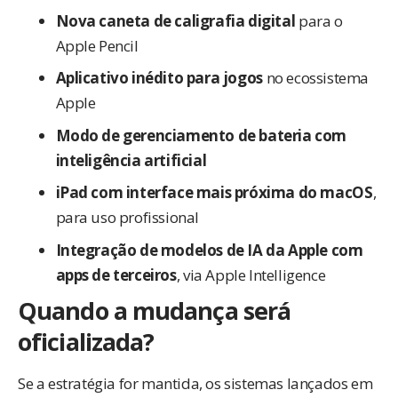
Nova caneta de caligrafia digital
para o
Apple Pencil
Aplicativo inédito para jogos
no ecossistema
Apple
Modo de gerenciamento de bateria com
inteligência artificial
iPad com interface mais próxima do macOS
,
para uso profissional
Integração de modelos de IA da Apple com
apps de terceiros
, via Apple Intelligence
Quando a mudança será
oficializada?
Se a estratégia for mantida, os sistemas lançados em