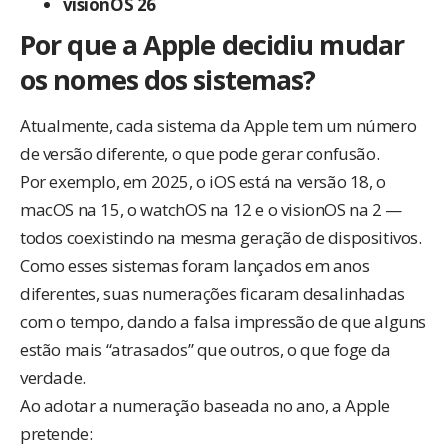
visionOS 26
Por que a Apple decidiu mudar
os nomes dos sistemas?
Atualmente, cada sistema da Apple tem um número
de versão diferente, o que pode gerar confusão.
Por exemplo, em 2025, o iOS está na versão 18, o
macOS na 15, o watchOS na 12 e o visionOS na 2 —
todos coexistindo na mesma geração de dispositivos.
Como esses sistemas foram lançados em anos
diferentes, suas numerações ficaram desalinhadas
com o tempo, dando a falsa impressão de que alguns
estão mais “atrasados” que outros, o que foge da
verdade.
Ao adotar a numeração baseada no ano, a Apple
pretende: