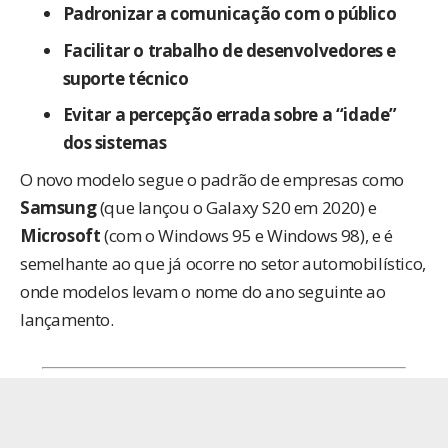
Padronizar a comunicação com o público
Facilitar o trabalho de desenvolvedores e
suporte técnico
Evitar a percepção errada sobre a “idade”
dos sistemas
O novo modelo segue o padrão de empresas como
Samsung
(que lançou o Galaxy S20 em 2020) e
Microsoft
(com o Windows 95 e Windows 98), e é
semelhante ao que já ocorre no setor automobilístico,
onde modelos levam o nome do ano seguinte ao
lançamento.