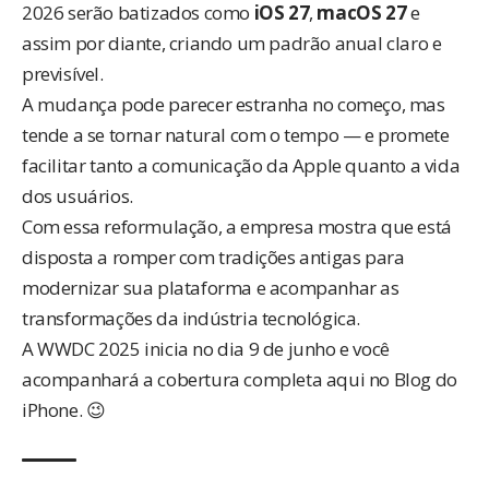
2026 serão batizados como
iOS 27
,
macOS 27
e
assim por diante, criando um padrão anual claro e
previsível.
A mudança pode parecer estranha no começo, mas
tende a se tornar natural com o tempo — e promete
facilitar tanto a comunicação da Apple quanto a vida
dos usuários.
Com essa reformulação, a empresa mostra que está
disposta a romper com tradições antigas para
modernizar sua plataforma e acompanhar as
transformações da indústria tecnológica.
A WWDC 2025 inicia no dia 9 de junho e você
acompanhará a cobertura completa aqui no Blog do
iPhone. 😉