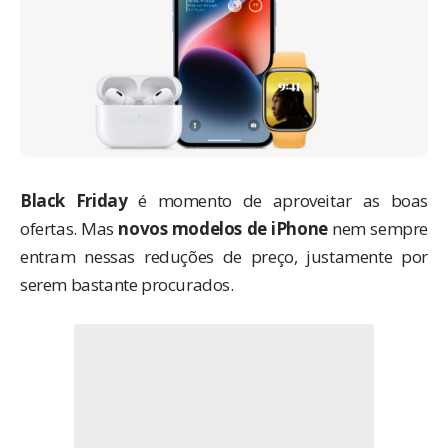
Black Friday
é momento de aproveitar as boas
ofertas. Mas
novos modelos de iPhone
nem sempre
entram nessas reduções de preço, justamente por
serem bastante procurados.