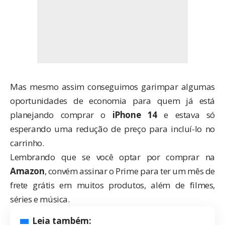
Mas mesmo assim conseguimos garimpar algumas
oportunidades de economia para quem já está
planejando comprar o
iPhone 14
e estava só
esperando uma redução de preço para incluí-lo no
carrinho.
Lembrando que se você optar por comprar na
Amazon
, convém
assinar o Prime
para ter um mês de
frete grátis em muitos produtos, além de filmes,
séries e música.
Leia também: