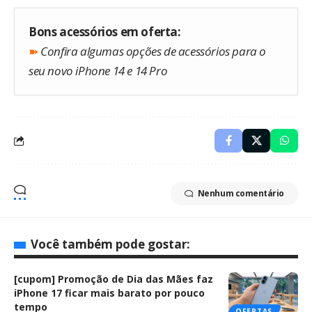
Bons acessórios em oferta:
➽
Confira algumas opções de acessórios para o
seu novo iPhone 14 e 14 Pro
Nenhum comentário
Você também pode gostar:
[cupom] Promoção de Dia das Mães faz
iPhone 17 ficar mais barato por pouco
tempo
OFERTAS