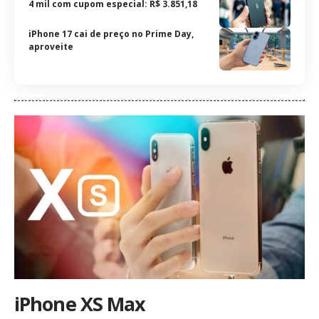
4 mil com cupom especial: R$ 3.851,18
iPhone 17 cai de preço no Prime Day,
aproveite
iPhone XS Max