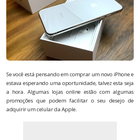
Se você está pensando em comprar um novo iPhone e
estava esperando uma oportunidade, talvez esta seja
a hora. Algumas lojas online estão com algumas
promoções que podem facilitar o seu desejo de
adquirir um celular da Apple.