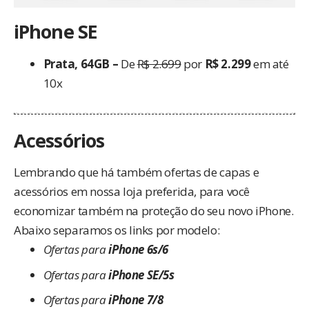
iPhone SE
Prata, 64GB –
De
R$ 2.699
por
R$ 2.299
em até
10x
Acessórios
Lembrando que há também ofertas de capas e
acessórios em nossa
loja preferida
, para você
economizar também na proteção do seu novo iPhone.
Abaixo separamos os links por modelo:
Ofertas para
iPhone 6s/6
Ofertas para
iPhone SE/5s
Ofertas para
iPhone 7/8