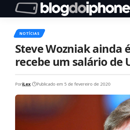
NOTÍCIAS
Steve Wozniak ainda é
recebe um salário de
Por
iLex
Publicado em 5 de fevereiro de 2020