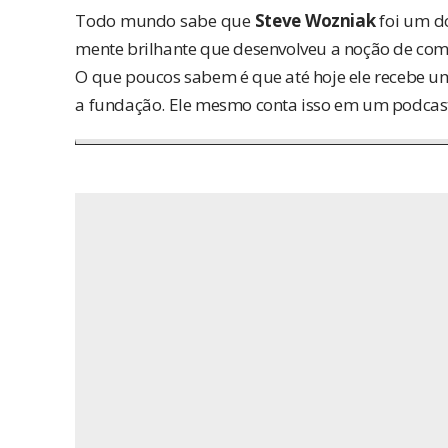
Todo mundo sabe que
Steve Wozniak
foi um do
mente brilhante que desenvolveu a noção de com
O que poucos sabem é que até hoje ele recebe u
a fundação. Ele mesmo conta isso em um podcas