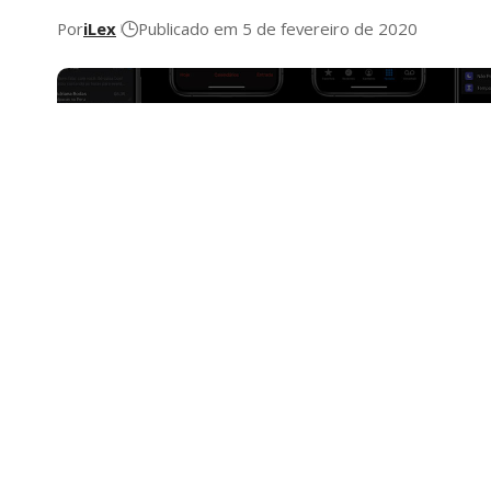
Por
iLex
Publicado em 5 de fevereiro de 2020