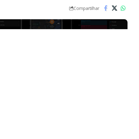
Compartilhar