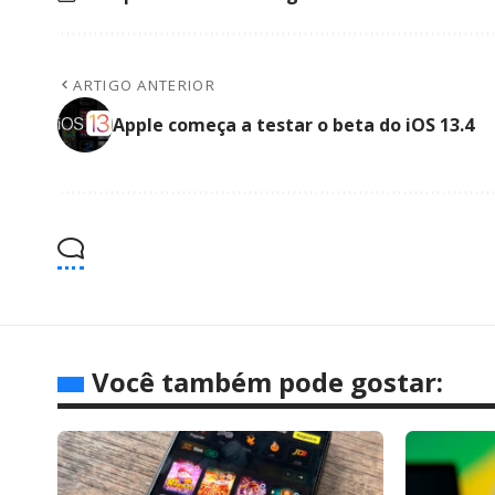
ARTIGO ANTERIOR
Apple começa a testar o beta do iOS 13.4
Você também pode gostar: