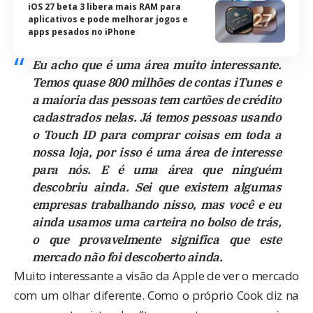
iOS 27 beta 3 libera mais RAM para
aplicativos e pode melhorar jogos e
apps pesados no iPhone
Eu acho que é uma área muito interessante.
Temos quase 800 milhões de contas iTunes e
a maioria das pessoas tem cartões de crédito
cadastrados nelas. Já temos pessoas usando
o Touch ID para comprar coisas em toda a
nossa loja, por isso é uma área de interesse
para nós. E é uma área que ninguém
descobriu ainda. Sei que existem algumas
empresas trabalhando nisso, mas você e eu
ainda usamos uma carteira no bolso de trás,
o que provavelmente significa que este
mercado não foi descoberto ainda.
Muito interessante a visão da Apple de ver o mercado
com um olhar diferente. Como o próprio Cook diz na