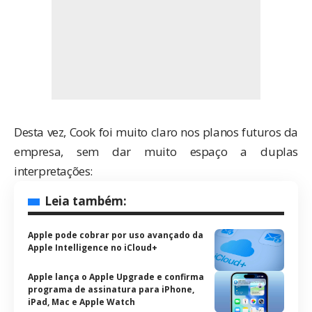
Desta vez, Cook foi muito claro nos planos futuros da
empresa, sem dar muito espaço a duplas
interpretações:
Leia também:
Apple pode cobrar por uso avançado da
Apple Intelligence no iCloud+
Apple lança o Apple Upgrade e confirma
programa de assinatura para iPhone,
iPad, Mac e Apple Watch