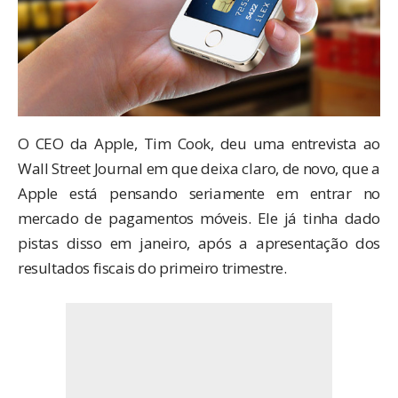
O CEO da Apple, Tim Cook, deu uma entrevista ao
Wall Street Journal
em que deixa claro, de novo, que a
Apple está pensando seriamente em entrar no
mercado de pagamentos móveis. Ele já tinha dado
pistas disso
em janeiro
, após a apresentação dos
resultados fiscais do primeiro trimestre.