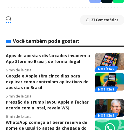
37 Comentários
Você também pode gostar:
Apps de apostas disfarçados invadem a
App Store no Brasil, de forma ilegal
NOTÍCIAS
6 min de leitura
Google e Apple têm cinco dias para
explicar como controlam aplicativos de
apostas no Brasil
NOTÍCIAS
5 min de leitura
Pressão de Trump levou Apple a fechar
acordo com a Intel, revela WSJ
NOTÍCIAS
6 min de leitura
WhatsApp começa a liberar reserva de
nome de usuário antes da chegada do