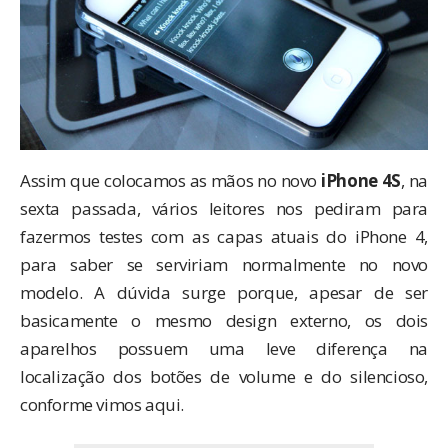
Assim que colocamos as mãos no novo
iPhone 4S
, na
sexta passada
, vários leitores nos pediram para
fazermos testes com as capas atuais do iPhone 4,
para saber se serviriam normalmente no novo
modelo. A dúvida surge porque, apesar de ser
basicamente o mesmo design externo, os dois
aparelhos possuem uma leve diferença na
localização dos botões de volume e do silencioso,
conforme
vimos aqui
.