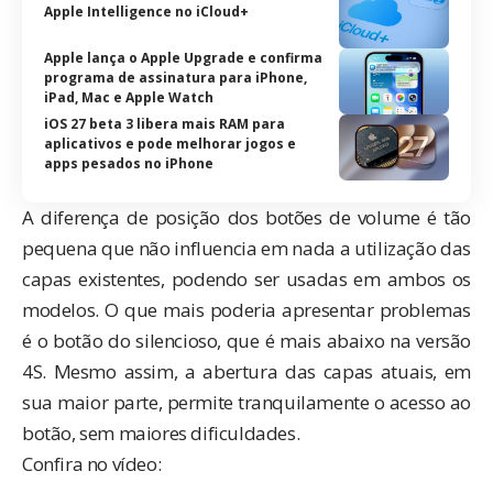
Apple Intelligence no iCloud+
Apple lança o Apple Upgrade e confirma
programa de assinatura para iPhone,
iPad, Mac e Apple Watch
iOS 27 beta 3 libera mais RAM para
aplicativos e pode melhorar jogos e
apps pesados no iPhone
A diferença de posição dos botões de volume é tão
pequena que não influencia em nada a utilização das
capas existentes, podendo ser usadas em ambos os
modelos. O que mais poderia apresentar problemas
é o botão do silencioso, que é mais abaixo na versão
4S. Mesmo assim, a abertura das capas atuais, em
sua maior parte, permite tranquilamente o acesso ao
botão, sem maiores dificuldades.
Confira no vídeo: