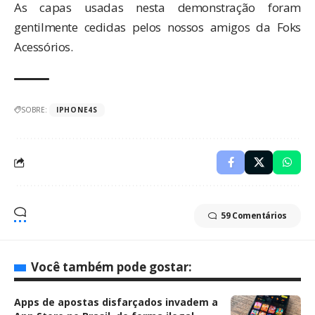
As capas usadas nesta demonstração foram
gentilmente cedidas pelos nossos amigos da Foks
Acessórios.
SOBRE:
IPHONE4S
59 Comentários
Você também pode gostar:
Apps de apostas disfarçados invadem a