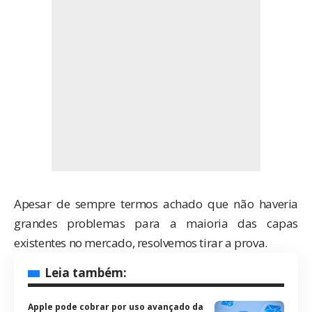
Apesar de sempre termos achado que não haveria
grandes problemas para a maioria das capas
existentes no mercado, resolvemos tirar a prova.
Leia também:
Apple pode cobrar por uso avançado da