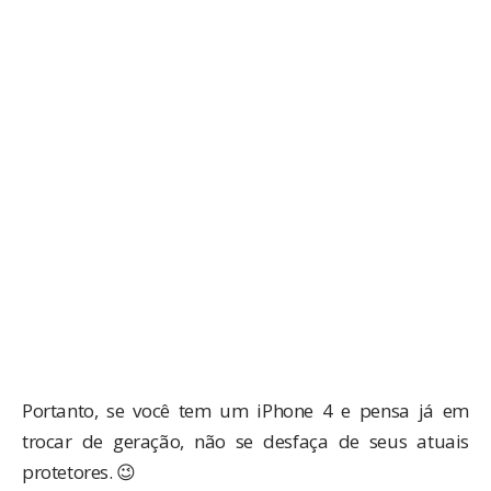
Portanto, se você tem um iPhone 4 e pensa já em
trocar de geração, não se desfaça de seus atuais
protetores. 😉