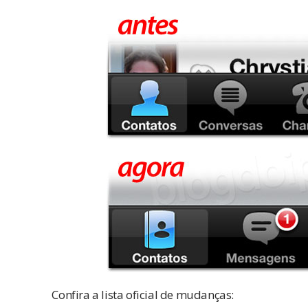
Confira a lista oficial de mudanças: