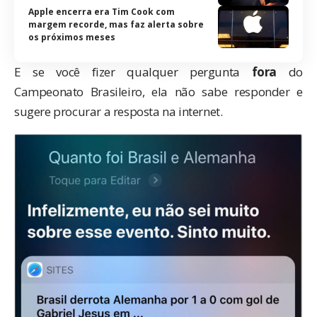
Apple encerra era Tim Cook com
margem recorde, mas faz alerta sobre
os próximos meses
E se você fizer qualquer pergunta
fora
do
Campeonato Brasileiro, ela não sabe responder e
sugere procurar a resposta na internet.