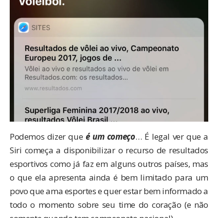
Podemos dizer que
é um começo
… É legal ver que a
Siri começa a disponibilizar o recurso de resultados
esportivos como já faz em alguns outros países, mas
o que ela apresenta ainda é bem limitado para um
povo que ama esportes e quer estar bem informado a
todo o momento sobre seu time do coração (e não