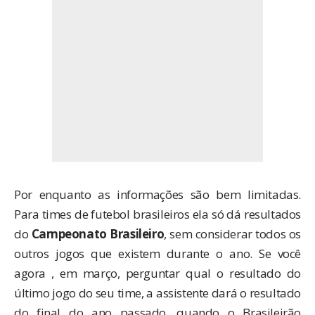
Por enquanto as informações são bem limitadas.
Para times de futebol brasileiros ela só dá resultados
do
Campeonato Brasileiro
, sem considerar todos os
outros jogos que existem durante o ano. Se você
agora , em março, perguntar qual o resultado do
último jogo do seu time, a assistente dará o resultado
do final do ano passado, quando o Brasileirão