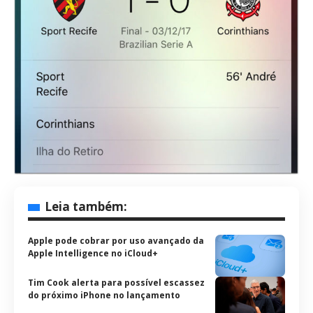
Leia também:
Apple pode cobrar por uso avançado da
Apple Intelligence no iCloud+
Tim Cook alerta para possível escassez
do próximo iPhone no lançamento