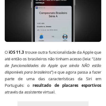
O
iOS 11.3
trouxe outra funcionalidade da Apple que
até então os brasileiros não tinham acesso (leia: “
Lista
de funcionalidades da Apple que ainda NÃO estão
disponíveis para brasileiros
“) e que agora passa a fazer
parte de uma das características da Siri em
Português: o
resultado de placares esportivos
através da assistente virtual.