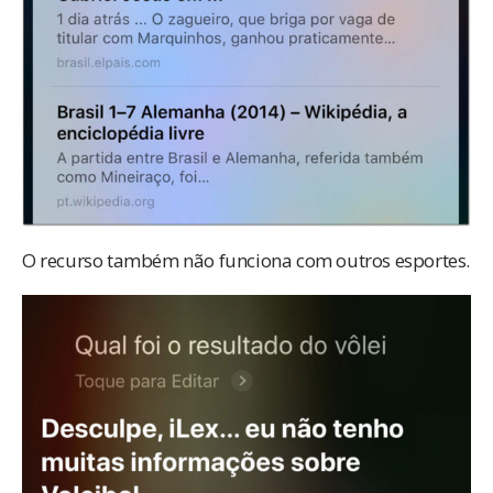
O recurso também não funciona com outros esportes.