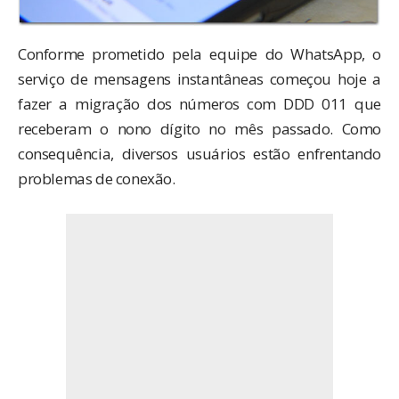
Conforme
prometido pela equipe do WhatsApp
, o
serviço de mensagens instantâneas começou hoje a
fazer a migração dos números com DDD 011 que
receberam o nono dígito no mês passado. Como
consequência, diversos usuários estão enfrentando
problemas de conexão.