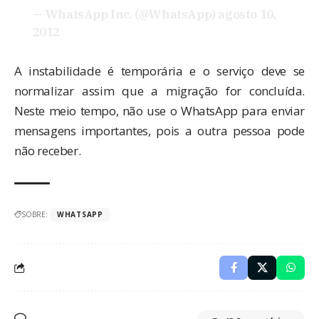
— WhatsApp Inc. (@WhatsApp)
agosto 10,
2012
A instabilidade é temporária e o serviço deve se
normalizar assim que a migração for concluída.
Neste meio tempo, não use o WhatsApp para enviar
mensagens importantes, pois a outra pessoa pode
não receber.
SOBRE:
WHATSAPP