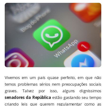
Vivemos em um país quase perfeito, em que não
temos problemas sérios nem preocupações sociais
graves. Talvez por isso, alguns digníssimos
senadores da República
estão gastando seu tempo
criando leis que querem regulamentar como as