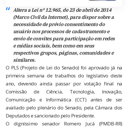
Altera a Lei nº 12.965, de 23 de abril de 2014
(Marco Civil da Internet), para dispor sobre a
necessidade de prévio consentimento do
usuário nos processos de cadastramento e
envio de convites para participação em redes
e mídias sociais, bem como em seus
respectivos grupos, páginas, comunidades e
similares.
O PLS (Projeto de Lei do Senado)
foi aprovado
já na
primeira semana de trabalhos do legislativo deste
ano, devendo ainda passar por votação final na
Comissão de Ciência, Tecnologia, Inovação,
Comunicação e Informática (CCT) antes de ser
avaliado pelo plenário do Senado, pela Câmara dos
Deputados e sancionado pelo Presidente.
O digníssimo senador Romero Jucá (PMDB-RR)