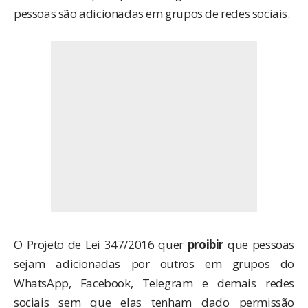
pessoas são adicionadas em grupos de redes sociais.
O
Projeto de Lei 347/2016
quer
proibir
que pessoas
sejam adicionadas por outros em grupos do
WhatsApp, Facebook, Telegram e demais redes
sociais sem que elas tenham dado permissão