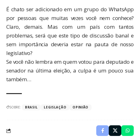
É chato ser adicionado em um grupo do WhatsApp
por pessoas que muitas vezes você nem conhece?
Claro, demais. Mas com um país com tantos
problemas, será que este tipo de discussão banal e
sem importância deveria estar na pauta de nosso
legislativo?
Se você não lembra em quem votou para deputado e
senador na última eleição, a culpa é um pouco sua
também…
SOBRE:
BRASIL
LEGISLAÇÃO
OPINIÃO