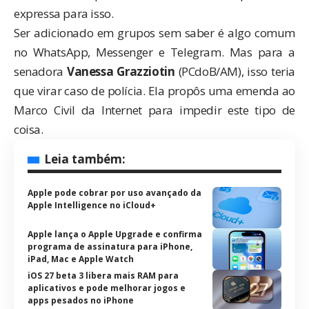
expressa para isso.
Ser adicionado em grupos sem saber é algo comum
no WhatsApp, Messenger e Telegram. Mas para a
senadora
Vanessa Grazziotin
(PCdoB/AM), isso teria
que virar caso de polícia. Ela propôs uma emenda ao
Marco Civil da Internet para impedir este tipo de
coisa.
Leia também:
Apple pode cobrar por uso avançado da
Apple Intelligence no iCloud+
Apple lança o Apple Upgrade e confirma
programa de assinatura para iPhone,
iPad, Mac e Apple Watch
iOS 27 beta 3 libera mais RAM para
aplicativos e pode melhorar jogos e
apps pesados no iPhone