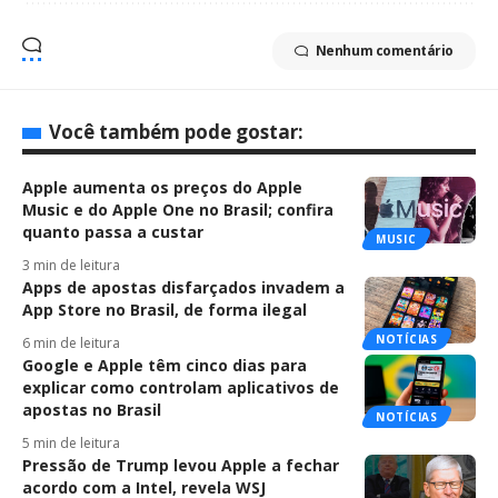
Nenhum comentário
Você também pode gostar:
Apple aumenta os preços do Apple
Music e do Apple One no Brasil; confira
quanto passa a custar
MUSIC
3 min de leitura
Apps de apostas disfarçados invadem a
App Store no Brasil, de forma ilegal
NOTÍCIAS
6 min de leitura
Google e Apple têm cinco dias para
explicar como controlam aplicativos de
apostas no Brasil
NOTÍCIAS
5 min de leitura
Pressão de Trump levou Apple a fechar
acordo com a Intel, revela WSJ