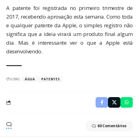
A patente foi registrada no primeiro trimestre de
2017, recebendo aprovação esta semana. Como toda
e qualquer patente da Apple, o simples registro não
significa que a ideia virará um produto final algum
dia. Mas é interessante ver o que a Apple está
desenvolvendo.
SOBRE:
ÁGUA
PATENTES
60 Comentários