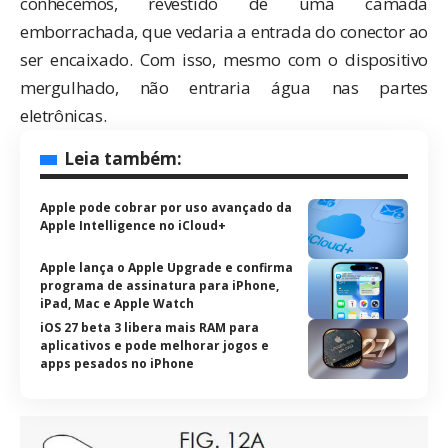
conhecemos, revestido de uma camada
emborrachada, que vedaria a entrada do conector ao
ser encaixado. Com isso, mesmo com o dispositivo
mergulhado, não entraria água nas partes
eletrônicas.
Leia também:
Apple pode cobrar por uso avançado da
Apple Intelligence no iCloud+
Apple lança o Apple Upgrade e confirma
programa de assinatura para iPhone,
iPad, Mac e Apple Watch
iOS 27 beta 3 libera mais RAM para
aplicativos e pode melhorar jogos e
apps pesados no iPhone