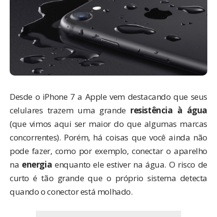
Desde o iPhone 7 a Apple vem destacando que seus
celulares trazem uma grande
resistência à água
(que
vimos aqui
ser maior do que algumas marcas
concorrentes). Porém, há coisas que você ainda não
pode fazer, como por exemplo, conectar o aparelho
na
energia
enquanto ele estiver na água. O risco de
curto é tão grande que o próprio sistema
detecta
quando o conector está molhado
.