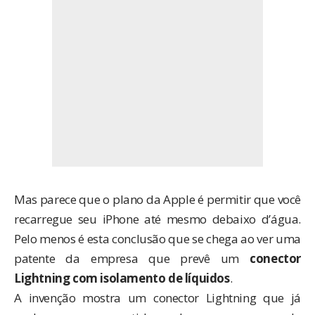
Mas parece que o plano da Apple é permitir que você
recarregue seu iPhone até mesmo debaixo d’água.
Pelo menos é esta conclusão que se chega ao ver uma
patente da empresa que prevê um
conector
Lightning com isolamento de líquidos
.
A invenção mostra um conector Lightning que já