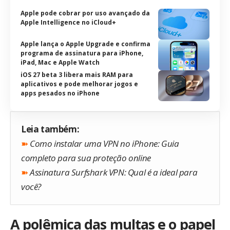
Apple pode cobrar por uso avançado da
Apple Intelligence no iCloud+
Apple lança o Apple Upgrade e confirma
programa de assinatura para iPhone,
iPad, Mac e Apple Watch
iOS 27 beta 3 libera mais RAM para
aplicativos e pode melhorar jogos e
apps pesados no iPhone
Leia também:
➽
Como instalar uma VPN no iPhone: Guia
completo para sua proteção online
➽
Assinatura Surfshark VPN: Qual é a ideal para
você?
A polêmica das multas e o papel