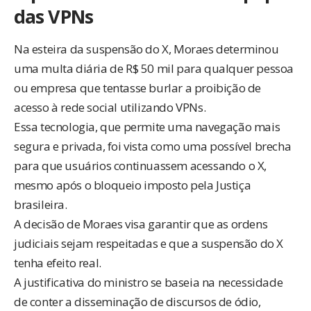
das VPNs
Na esteira da suspensão do X, Moraes determinou
uma multa diária de R$ 50 mil para qualquer pessoa
ou empresa que tentasse burlar a proibição de
acesso à rede social utilizando VPNs.
Essa tecnologia, que permite uma navegação mais
segura e privada, foi vista como uma possível brecha
para que usuários continuassem acessando o X,
mesmo após o bloqueio imposto pela Justiça
brasileira.
A decisão de Moraes visa garantir que as ordens
judiciais sejam respeitadas e que a suspensão do X
tenha efeito real.
A justificativa do ministro se baseia na necessidade
de conter a disseminação de discursos de ódio,