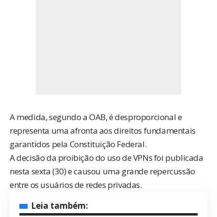
A medida, segundo a OAB, é desproporcional e
representa uma afronta aos direitos fundamentais
garantidos pela Constituição Federal.
A decisão da proibição do uso de VPNs
foi publicada
nesta sexta
(30) e causou uma grande repercussão
entre os usuários de redes privadas.
Leia também: