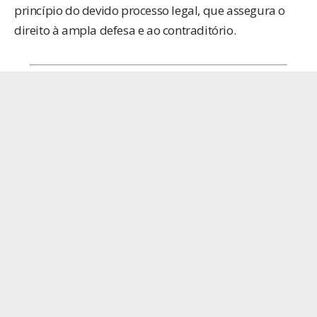
princípio do devido processo legal, que assegura o
direito à ampla defesa e ao contraditório.