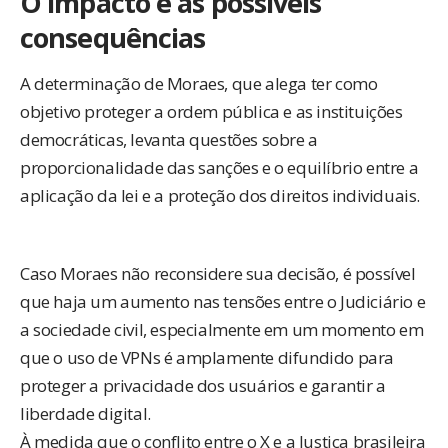
O impacto e as possíveis
consequências
A determinação de Moraes, que alega ter como
objetivo proteger a ordem pública e as instituições
democráticas, levanta questões sobre a
proporcionalidade das sanções e o equilíbrio entre a
aplicação da lei e a proteção dos direitos individuais.
Caso Moraes não reconsidere sua decisão, é possível
que haja um aumento nas tensões entre o Judiciário e
a sociedade civil, especialmente em um momento em
que o uso de VPNs é amplamente difundido para
proteger a privacidade dos usuários e garantir a
liberdade digital.
À medida que o conflito entre o X e a Justiça brasileira