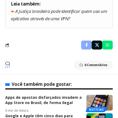
Leia também:
➽
A Justiça brasileira pode identificar quem usa um
aplicativo através de uma VPN?
6 Comentários
Você também pode gostar:
Apps de apostas disfarçados invadem a
App Store no Brasil, de forma ilegal
NOTÍCIAS
6 min de leitura
Google e Apple têm cinco dias para