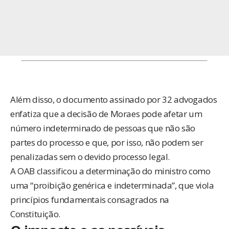
Além disso, o documento assinado por 32 advogados
enfatiza que a decisão de Moraes pode afetar um
número indeterminado de pessoas que não são
partes do processo e que, por isso, não podem ser
penalizadas sem o devido processo legal.
A OAB classificou a determinação do ministro como
uma “proibição genérica e indeterminada”, que viola
princípios fundamentais consagrados na
Constituição.