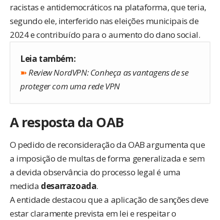
racistas e antidemocráticos na plataforma, que teria,
segundo ele, interferido nas eleições municipais de
2024 e contribuído para o aumento do dano social.
Leia também:
➽
Review NordVPN: Conheça as vantagens de se
proteger com uma rede VPN
A resposta da OAB
O pedido de reconsideração da OAB argumenta que
a imposição de multas de forma generalizada e sem
a devida observância do processo legal é uma
medida
desarrazoada
.
A entidade destacou que a aplicação de sanções deve
estar claramente prevista em lei e respeitar o