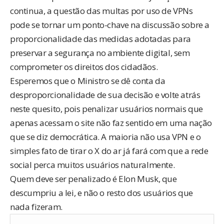
continua, a questão das multas por uso de VPNs
pode se tornar um ponto-chave na discussão sobre a
proporcionalidade das medidas adotadas para
preservar a segurança no ambiente digital, sem
comprometer os direitos dos cidadãos.
Esperemos que o Ministro se dê conta da
desproporcionalidade de sua decisão e volte atrás
neste quesito, pois penalizar usuários normais que
apenas acessam o site não faz sentido em uma nação
que se diz democrática. A maioria não usa VPN e o
simples fato de tirar o X do ar já fará com que a rede
social perca muitos usuários naturalmente.
Quem deve ser penalizado é Elon Musk, que
descumpriu a lei, e não o resto dos usuários que
nada fizeram.