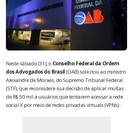
Neste sábado (31), o
Conselho Federal da Ordem
dos Advogados do Brasil
(OAB) solicitou ao ministro
Alexandre de Moraes, do Supremo Tribunal Federal
(STF), que reconsidere sua decisão de aplicar multas
de R$ 50 mil a usuários que tentarem acessar a rede
social X por meio de redes privadas virtuais (VPNs).