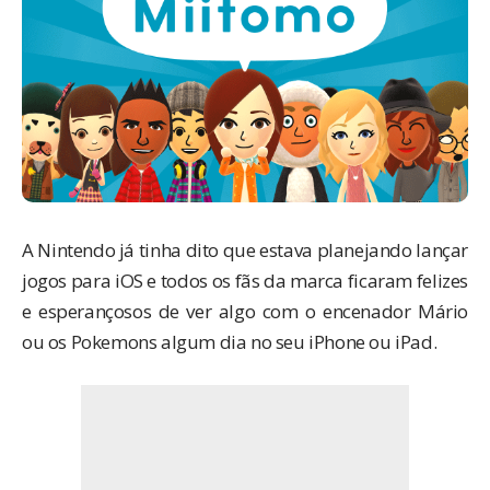
A Nintendo já tinha dito que
estava planejando
lançar
jogos para iOS e todos os fãs da marca ficaram felizes
e esperançosos de ver algo com o encenador Mário
ou os Pokemons algum dia no seu iPhone ou iPad.