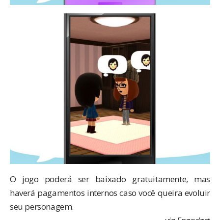
O jogo poderá ser baixado gratuitamente, mas
haverá pagamentos internos caso você queira evoluir
seu personagem.