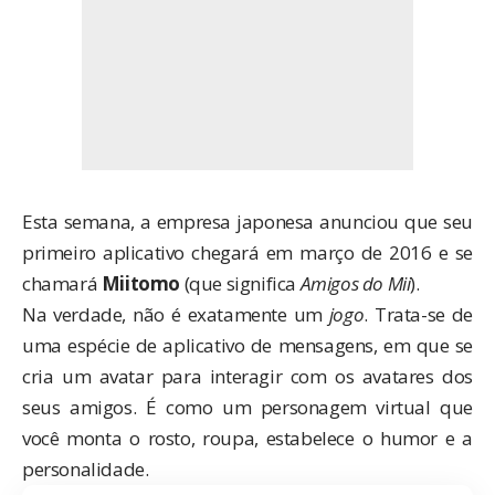
Esta semana, a empresa japonesa
anunciou
que seu
primeiro aplicativo chegará em março de 2016 e se
chamará
Miitomo
(que significa
Amigos do Mii
).
Na verdade, não é exatamente um
jogo
. Trata-se de
uma espécie de aplicativo de mensagens, em que se
cria um avatar para interagir com os avatares dos
seus amigos. É como um personagem virtual que
você monta o rosto, roupa, estabelece o humor e a
personalidade.