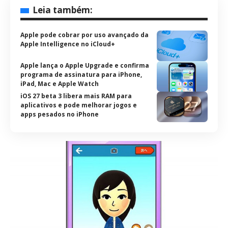
Leia também:
Apple pode cobrar por uso avançado da
Apple Intelligence no iCloud+
Apple lança o Apple Upgrade e confirma
programa de assinatura para iPhone,
iPad, Mac e Apple Watch
iOS 27 beta 3 libera mais RAM para
aplicativos e pode melhorar jogos e
apps pesados no iPhone