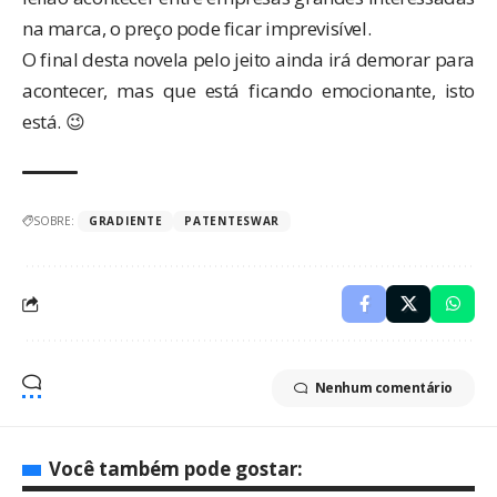
na marca, o preço pode ficar imprevisível.
O final desta novela pelo jeito ainda irá demorar para
acontecer, mas que está ficando emocionante, isto
está. 😉
SOBRE:
GRADIENTE
PATENTESWAR
Nenhum comentário
Você também pode gostar: