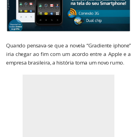
Quando pensava-se que a novela “Gradiente iphone”
iria chegar ao fim com um
acordo entre a Apple e a
empresa brasileira
, a história toma um novo rumo.