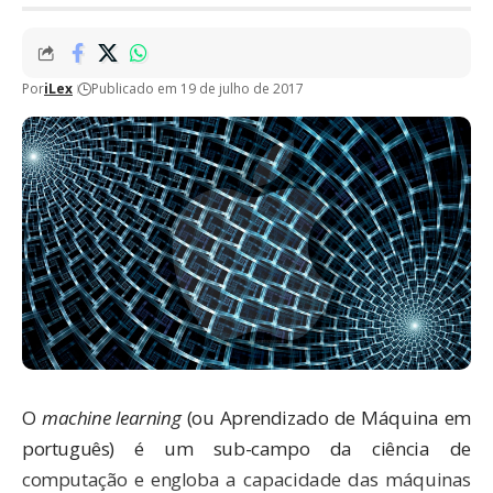
Por
iLex
Publicado em 19 de julho de 2017
O
machine learning
(ou
Aprendizado de Máquina
em
português) é um sub-campo da ciência de
computação e engloba a capacidade das máquinas