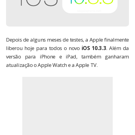
Depois de alguns meses de testes, a Apple finalmente
liberou hoje para todos o novo
iOS 10.3.3
. Além da
versão para iPhone e iPad, também ganharam
atualização o Apple Watch e a Apple TV.