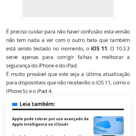
É preciso cuidar para não haver confusão: esta versão
não tem nada a ver com o outro beta que também
está sendo testado no momento, o
iOS 11
. O 10.3.3
serve apenas para corrigir falhas e melhorar a
segurança do iPhone e do iPad.
É muito provável que este seja a última atualização
para dispositivos que não receberão o iOS 11, como o
iPhone 5c e o iPad 4.
Leia também:
Apple pode cobrar por uso avançado da
Apple Intelligence no iCloud+