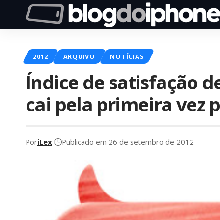
2012
ARQUIVO
NOTÍCIAS
Índice de satisfação 
cai pela primeira vez 
Por
iLex
Publicado em 26 de setembro de 2012