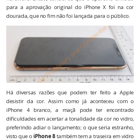
para a aprovação original do iPhone X foi na cor
dourada, que no fim não foi lançada para o público.
Há diversas razões que podem ter feito a Apple
desistir da cor. Assim como
já aconteceu com o
iPhone 4 branco
, a maçã pode ter encontrado
dificuldades em acertar a tonalidade da cor no vidro,
preferindo adiar o lançamento; o que seria estranho,
visto que o
iPhone 8
também tem a traseira em vidro