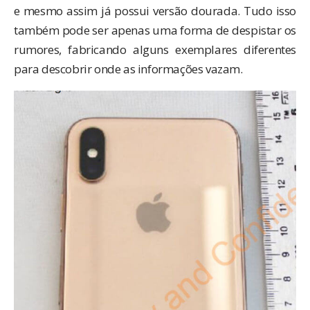
e mesmo assim já possui versão dourada. Tudo isso
também pode ser apenas uma forma de despistar os
rumores, fabricando alguns exemplares diferentes
para descobrir onde as informações vazam.