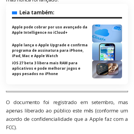
Leia também:
Apple pode cobrar por uso avançado da
Apple Intelligence no iCloud+
Apple lança o Apple Upgrade e confirma
programa de assinatura para iPhone,
iPad, Mac e Apple Watch
iOS 27 beta 3 libera mais RAM para
aplicativos e pode melhorar jogos e
apps pesados no iPhone
O documento foi registrado em setembro, mas
apenas
liberado ao público
este mês (conforme um
acordo de confidencialidade que a Apple faz com a
FCC).