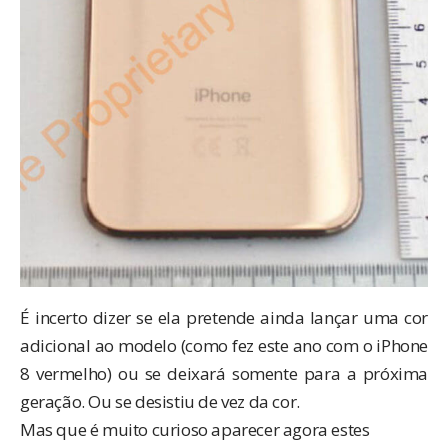
É incerto dizer se ela pretende ainda lançar uma cor
adicional ao modelo (como fez este ano com o
iPhone
8 vermelho
) ou se deixará somente para a próxima
geração. Ou se desistiu de vez da cor.
Mas que é muito curioso aparecer agora estes