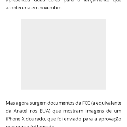
aconteceria em novembro.
Mas agora surgem documentos da FCC (a equivalente
da Anatel nos EUA) que mostram imagens de um
iPhone X dourado, que foi enviado para a aprovação
mas nunca foi lançado.