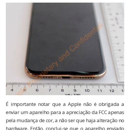
É importante notar que a Apple não é obrigada a
enviar um aparelho para a apreciação da FCC apenas
pela mudança de cor, a não ser que haja alteração no
hardware. Então, conclui-se que o aparelho enviado