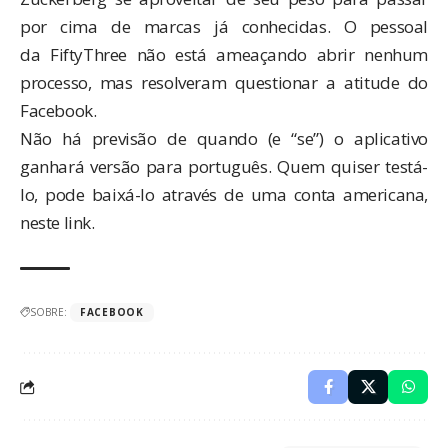
por cima de marcas já conhecidas. O pessoal
da FiftyThree não está ameaçando abrir nenhum
processo, mas resolveram questionar a atitude do
Facebook.
Não há previsão de quando (e “se”) o aplicativo
ganhará versão para português. Quem quiser testá-
lo, pode baixá-lo através de uma conta americana,
neste link
.
SOBRE:
FACEBOOK