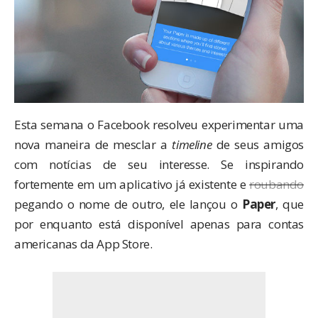
Esta semana o Facebook resolveu experimentar uma
nova maneira de mesclar a
timeline
de seus amigos
com notícias de seu interesse. Se inspirando
fortemente em
um aplicativo já existente
e
roubando
pegando o nome
de outro
, ele lançou o
Paper
, que
por enquanto está disponível apenas para contas
americanas da App Store.