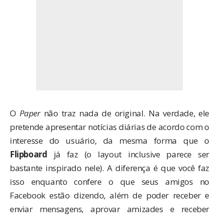
O
Paper
não traz nada de original. Na verdade, ele
pretende apresentar notícias diárias de acordo com o
interesse do usuário, da mesma forma que o
Flipboard
já faz (o layout inclusive parece ser
bastante inspirado nele). A diferença é que você faz
isso enquanto confere o que seus amigos no
Facebook estão dizendo, além de poder receber e
enviar mensagens, aprovar amizades e receber