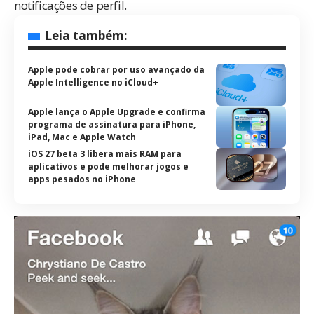
notificações de perfil.
Leia também:
Apple pode cobrar por uso avançado da
Apple Intelligence no iCloud+
Apple lança o Apple Upgrade e confirma
programa de assinatura para iPhone,
iPad, Mac e Apple Watch
iOS 27 beta 3 libera mais RAM para
aplicativos e pode melhorar jogos e
apps pesados no iPhone