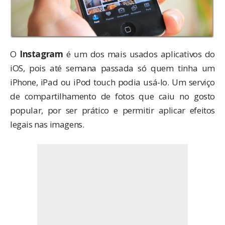
O
Instagram
é um dos mais usados
aplicativos
do
iOS, pois até semana passada só quem tinha um
iPhone, iPad ou iPod touch podia usá-lo. Um serviço
de compartilhamento de fotos que caiu no gosto
popular, por ser prático e permitir aplicar efeitos
legais nas imagens.