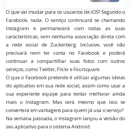
O que vai mudar para os usuarios de iOS? Segundo o
Facebook, nada. O serviço continuará se chamando
Instagram e permanecerá com todas as suas
características, sem nenhuma associação direta com
a rede social de Zuckerberg. Inclusive, você não
precisará nem ter conta no Facebook e poderá
continuar a compartilhar suas fotos com outros
serviços, como Twitter, Flickr e Foursquare.
O que o Facebook pretende é utilizar algumas ideias
do aplicativo em sua rede social, assim como usar a
sua experiente equipe para tentar melhorar ainda
mais o Instagram. Mas será mesmo que isso se
converterá em vantagens para quem já usa o serviço?
Na semana passada, o Instagram lançou a versão do
seu aplicativo para o sistema Android.