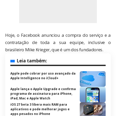
Hoje, o Facebook anunciou a compra do serviço e a
contratação de toda a sua equipe, inclusive o
brasileiro Mike Krieger, que é um dos fundadores.
Leia também:
Apple pode cobrar por uso avançado da
Apple Intelligence no iCloud+
Apple lança o Apple Upgrade e confirma
programa de assinatura para iPhone,
iPad, Mac e Apple Watch
iOS 27 beta 3 libera mais RAM para
aplicativos e pode melhorar jogos e
apps pesados no iPhone