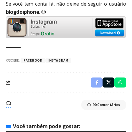
Se você tem conta lá, não deixe de seguir o usuário
blogdoiphone
. 😉
SOBRE:
FACEBOOK
INSTAGRAM
90 Comentários
Você também pode gostar: