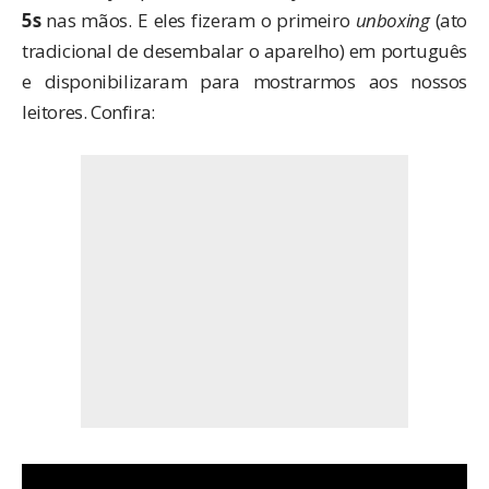
5s
nas mãos. E eles fizeram o primeiro
unboxing
(ato
tradicional de desembalar o aparelho) em português
e disponibilizaram para mostrarmos aos nossos
leitores. Confira: