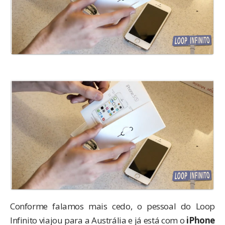
Conforme falamos mais cedo, o pessoal do
Loop
Infinito
viajou para a Austrália e já está com o
iPhone