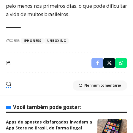
pelo menos nos primeiros dias, o que pode dificultar
a vida de muitos brasileiros.
SOBRE:
IPHONE5S
UNBOXING
Nenhum comentário
Você também pode gostar:
Apps de apostas disfarçados invadem a
App Store no Brasil, de forma ilegal