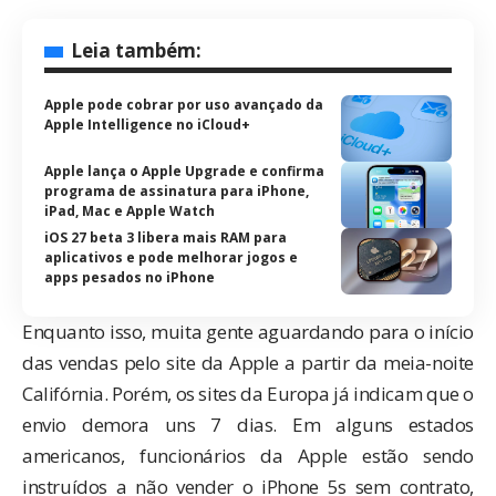
Leia também:
Apple pode cobrar por uso avançado da
Apple Intelligence no iCloud+
Apple lança o Apple Upgrade e confirma
programa de assinatura para iPhone,
iPad, Mac e Apple Watch
iOS 27 beta 3 libera mais RAM para
aplicativos e pode melhorar jogos e
apps pesados no iPhone
Enquanto isso, muita gente aguardando para o início
das vendas pelo site da Apple a partir da meia-noite
Califórnia. Porém, os sites da Europa já indicam que o
envio demora uns 7 dias. Em alguns estados
americanos, funcionários da Apple estão sendo
instruídos a não vender o iPhone 5s sem contrato,