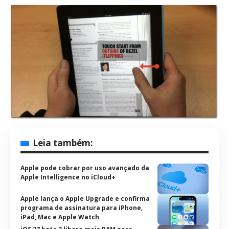
Leia também:
Apple pode cobrar por uso avançado da
Apple Intelligence no iCloud+
Apple lança o Apple Upgrade e confirma
programa de assinatura para iPhone,
iPad, Mac e Apple Watch