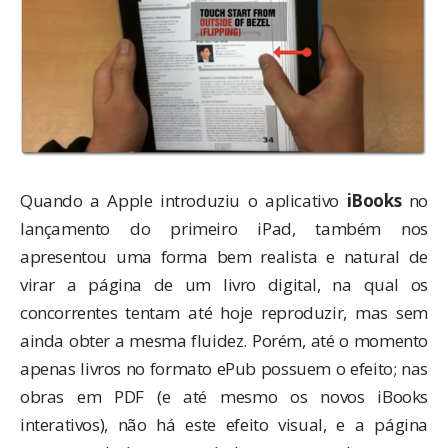
Quando a Apple introduziu o aplicativo
iBooks
no
lançamento do primeiro iPad, também nos
apresentou uma forma bem realista e natural de
virar a página de um livro digital, na qual os
concorrentes tentam até hoje reproduzir, mas sem
ainda obter a mesma fluidez. Porém, até o momento
apenas livros no formato ePub possuem o efeito; nas
obras em PDF (e até mesmo os novos iBooks
interativos), não há este efeito visual, e a página