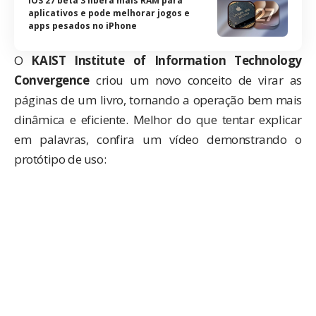
iOS 27 beta 3 libera mais RAM para
aplicativos e pode melhorar jogos e
apps pesados no iPhone
O
KAIST Institute of Information Technology
Convergence
criou um novo conceito de virar as
páginas de um livro, tornando a operação bem mais
dinâmica e eficiente. Melhor do que tentar explicar
em palavras, confira um vídeo demonstrando o
protótipo de uso: