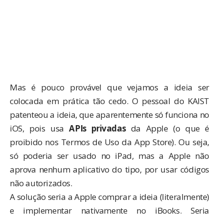
Mas é pouco provável que vejamos a ideia ser
colocada em prática tão cedo. O pessoal do KAIST
patenteou a ideia, que aparentemente só funciona no
iOS, pois usa
APIs privadas
da Apple (o que é
proibido nos Termos de Uso da App Store). Ou seja,
só poderia ser usado no iPad, mas a Apple não
aprova nenhum aplicativo do tipo, por usar códigos
não autorizados.
A solução seria a Apple comprar a ideia (literalmente)
e implementar nativamente no iBooks. Seria