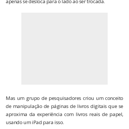
apenas se desloca para o lado ao ser trocada.
Mas um
grupo de pesquisadores
criou um conceito
de manipulação de páginas de livros digitais que se
aproxima da experiência com livros reais de papel,
usando um iPad para isso.