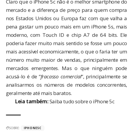
Claro que o iPhone 5c não é o melhor smartphone do
mercado e a diferença de preço para quem compra
nos Estados Unidos ou Europa faz com que valha a
pena gastar um pouco mais em um iPhone 5s, mais
moderno, com Touch ID e chip A7 de 64 bits. Ele
poderia fazer muito mais sentido se fosse um pouco
mais acessível economicamente, o que o faria ter um
número muito maior de vendas, principalmente em
mercados emergentes. Mas o que ninguém pode
acusá-lo é de “
fracasso comercial
“, principalmente se
analisarmos os números de modelos concorrentes,
geralmente até mais baratos.
Leia também:
Saiba tudo sobre o iPhone 5c
SOBRE:
IPHONE5C