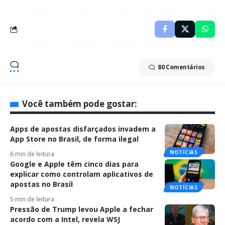
80 Comentários
Você também pode gostar:
Apps de apostas disfarçados invadem a
App Store no Brasil, de forma ilegal
NOTÍCIAS
6 min de leitura
Google e Apple têm cinco dias para
explicar como controlam aplicativos de
apostas no Brasil
NOTÍCIAS
5 min de leitura
Pressão de Trump levou Apple a fechar
acordo com a Intel, revela WSJ