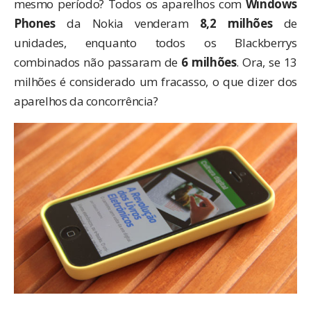
mesmo período? Todos os aparelhos com
Windows
Phones
da Nokia venderam
8,2 milhões
de
unidades, enquanto todos os Blackberrys
combinados não passaram de
6 milhões
. Ora, se 13
milhões é considerado um fracasso, o que dizer dos
aparelhos da concorrência?