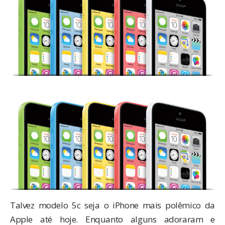
Talvez modelo 5c seja o iPhone mais polêmico da
Apple até hoje. Enquanto alguns adoraram e