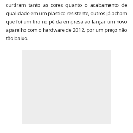
curtiram tanto as cores quanto o acabamento de
qualidade em um plástico resistente, outros já acham
que foi um tiro no pé da empresa ao lançar um novo
aparelho com o hardware de 2012, por um preço não
tão baixo.