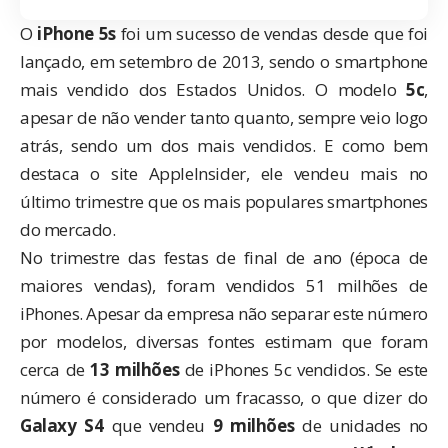
O
iPhone 5s
foi um sucesso de vendas desde que foi
lançado, em setembro de 2013, sendo o
smartphone
mais vendido dos Estados Unidos
. O modelo
5c
,
apesar de não vender tanto quanto, sempre veio logo
atrás, sendo um dos mais vendidos. E como bem
destaca o site
AppleInsider
, ele vendeu mais no
último trimestre que os mais populares smartphones
do mercado.
No trimestre das festas de final de ano (época de
maiores vendas), foram vendidos
51 milhões de
iPhones
. Apesar da empresa não separar este número
por modelos, diversas fontes estimam que foram
cerca de
13 milhões
de iPhones 5c vendidos. Se este
número é considerado um fracasso, o que dizer do
Galaxy S4
que vendeu
9 milhões
de unidades no