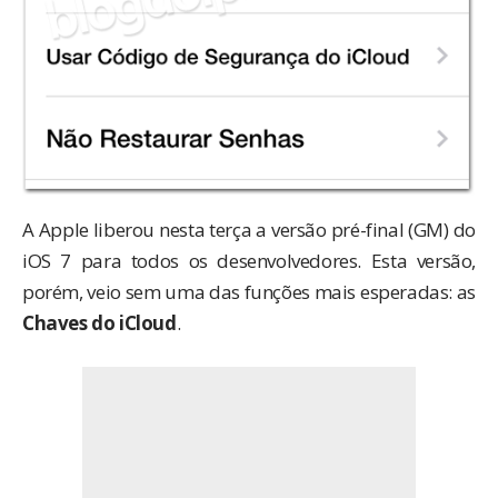
A Apple liberou nesta terça a versão pré-final (GM) do
iOS 7 para todos os desenvolvedores. Esta versão,
porém, veio sem uma das funções mais esperadas: as
Chaves do iCloud
.