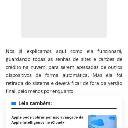
Nós já
explicamos aqui
como ela funcionará,
guardando todas as senhas de sites e cartões de
crédito na nuvem, para serem acessadas de outros
dispositivos de forma automática. Mas ela foi
retirada do sistema e deverá ficar de fora da versão
final, pelo menos por enquanto.
Leia também:
Apple pode cobrar por uso avançado da
Apple Intelligence no iCloud+