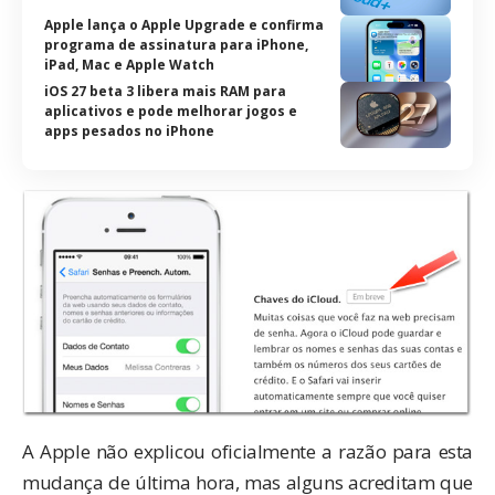
Apple lança o Apple Upgrade e confirma
programa de assinatura para iPhone,
iPad, Mac e Apple Watch
iOS 27 beta 3 libera mais RAM para
aplicativos e pode melhorar jogos e
apps pesados no iPhone
A Apple não explicou oficialmente a razão para esta
mudança de última hora, mas alguns acreditam que