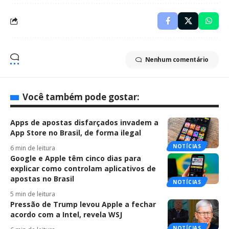
Nenhum comentário
Você também pode gostar:
Apps de apostas disfarçados invadem a
App Store no Brasil, de forma ilegal
NOTÍCIAS
6 min de leitura
Google e Apple têm cinco dias para
explicar como controlam aplicativos de
apostas no Brasil
NOTÍCIAS
5 min de leitura
Pressão de Trump levou Apple a fechar
acordo com a Intel, revela WSJ
NOTÍCIAS