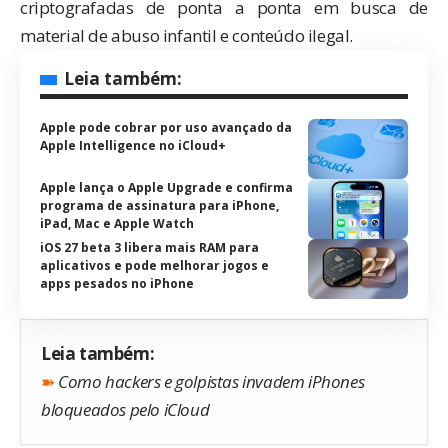
criptografadas de ponta a ponta em busca de
material de abuso infantil e conteúdo ilegal.
Leia também:
Apple pode cobrar por uso avançado da
Apple Intelligence no iCloud+
Apple lança o Apple Upgrade e confirma
programa de assinatura para iPhone,
iPad, Mac e Apple Watch
iOS 27 beta 3 libera mais RAM para
aplicativos e pode melhorar jogos e
apps pesados no iPhone
Leia também:
➽
Como hackers e golpistas invadem iPhones
bloqueados pelo iCloud