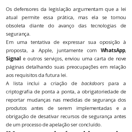
Os defensores da legislação argumentam que a lei
atual permite essa prática, mas ela se tornou
obsoleta diante do avanço das tecnologias de
segurança.
Em uma tentativa de expressar sua oposição à
proposta, a Apple, juntamente com
WhatsApp
,
Signal
e outros serviços, enviou uma carta de nove
páginas detalhando suas preocupações em relação
aos requisitos da futura lei.
A lista inclui a criação de
backdoors
para a
criptografia de ponta a ponta, a obrigatoriedade de
reportar mudanças nas medidas de segurança dos
produtos antes de serem implementadas e a
obrigação de desativar recursos de segurança antes
de um processo de apelação ser concluído.