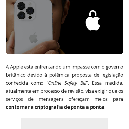
A Apple está enfrentando um impasse com o governo
britânico devido à polêmica proposta de legislação
conhecida como “
Online Safety Bill
“. Essa medida,
atualmente em processo de revisão, visa exigir que os
serviços de mensagens ofereçam meios para
contornar a criptografia de ponta a ponta
.