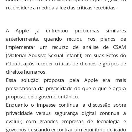
reconsidere a medida à luz das críticas recebidas.
A Apple já enfrentou problemas similares
anteriormente, quando recuou nos planos de
implementar um recurso de análise de CSAM
(Material Abusivo Sexual Infantil) em suas Fotos do
iCloud, após receber críticas de clientes e grupos de
direitos humanos.
Essa solução proposta pela Apple era mais
preservadora da privacidade do que o que é agora
proposto pelo governo britânico.
Enquanto o impasse continua, a discussão sobre
privacidade versus segurança digital continua a
evoluir, com grandes empresas de tecnologia e
governos buscando encontrar um equilíbrio delicado