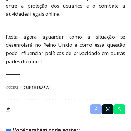
entre a proteção dos usuários e o combate a
atividades ilegais online.
Resta agora aguardar como a situação se
desenrolará no Reino Unido e como essa questão
pode influenciar políticas de privacidade em outras
partes do mundo.
SOBRE:
CRIPTOGRAFIA
Você também pode gostar: