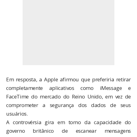
Em resposta, a Apple
afirmou
que preferiria retirar
completamente aplicativos como iMessage e
FaceTime do mercado do Reino Unido, em vez de
comprometer a segurança dos dados de seus
usuários.
A controvérsia gira em torno da capacidade do
governo britânico de escanear mensagens