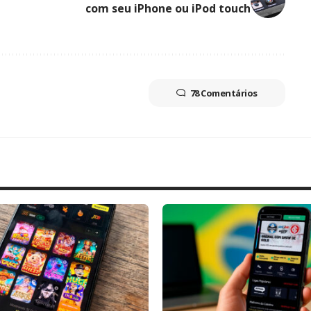
com seu iPhone ou iPod touch
78 Comentários