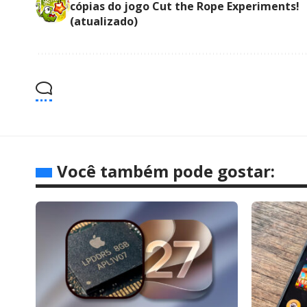
cópias do jogo Cut the Rope Experiments!
(atualizado)
Você também pode gostar: