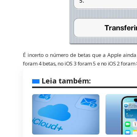
É incerto o número de betas que a Apple ainda i
foram 4 betas, no iOS 3 foram 5 e no iOS 2 foram 
Leia também: