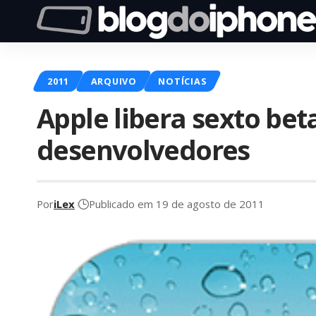
2011
ARQUIVO
NOTÍCIAS
Apple libera sexto bet
desenvolvedores
Por
iLex
Publicado em 19 de agosto de 2011