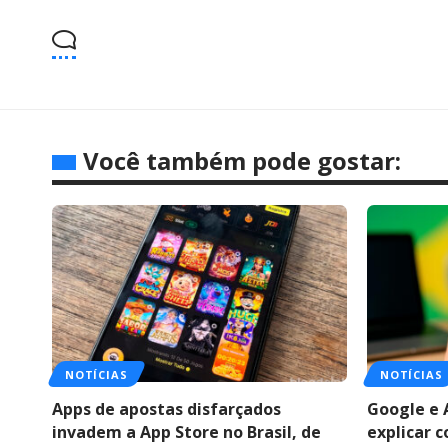
Você também pode gostar:
NOTÍCIAS
NOTÍCIAS
Apps de apostas disfarçados
Google e 
invadem a App Store no Brasil, de
explicar 