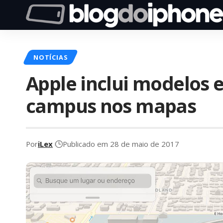
NOTÍCIAS
Apple inclui modelos 
campus nos mapas
Por
iLex
Publicado em 28 de maio de 2017