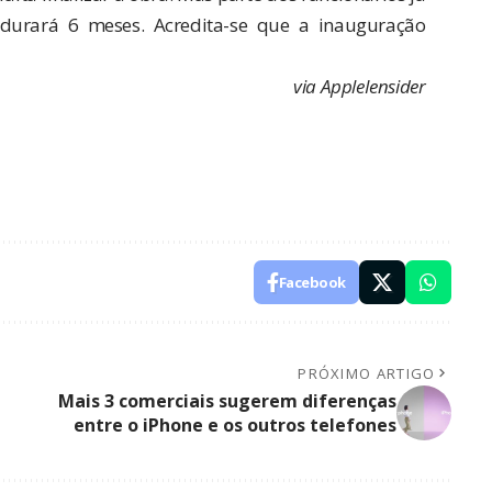
durará 6 meses. Acredita-se que a inauguração
via
AppleIensider
Facebook
PRÓXIMO ARTIGO
Mais 3 comerciais sugerem diferenças
entre o iPhone e os outros telefones