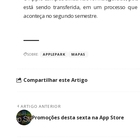
está sendo transferida, em um processo que 
aconteça no segundo semestre.
SOBRE:
APPLEPARK
MAPAS
Compartilhar este Artigo
ARTIGO ANTERIOR
Promoções desta sexta na App Store