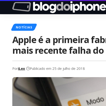
NOTÍCIAS
Apple é a primeira fabr
mais recente falha do
Por
iLex
Publicado em 25 de julho de 2018