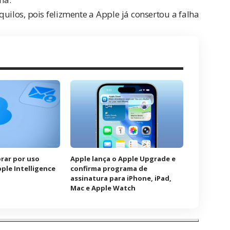
ilos, pois felizmente a Apple já consertou a falha
rar por uso
Apple lança o Apple Upgrade e
ple Intelligence
confirma programa de
assinatura para iPhone, iPad,
Mac e Apple Watch