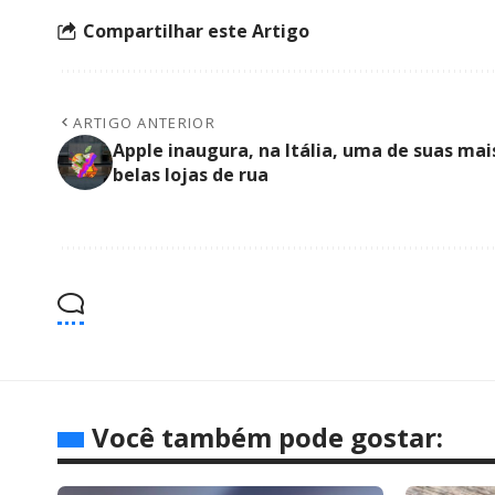
Compartilhar este Artigo
ARTIGO ANTERIOR
Apple inaugura, na Itália, uma de suas mai
belas lojas de rua
Você também pode gostar: