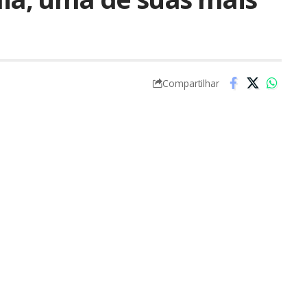
Compartilhar