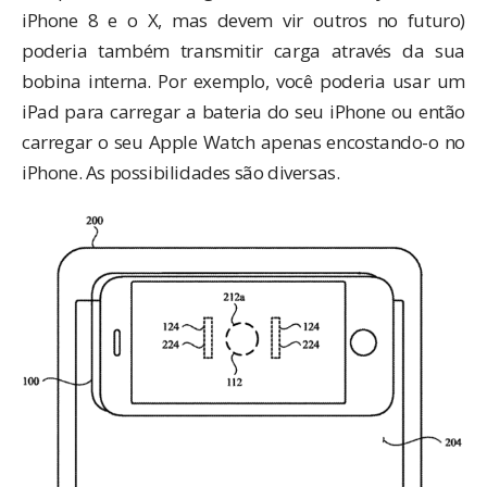
iPhone 8 e o X, mas devem vir outros no futuro)
poderia também transmitir carga através da sua
bobina interna. Por exemplo, você poderia usar um
iPad para carregar a bateria do seu iPhone ou então
carregar o seu Apple Watch apenas encostando-o no
iPhone. As possibilidades são diversas.