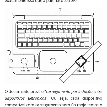
exatamente isso que a patente descreve.
O documento prevê o “
carregamento por indução entre
dispositivos eletrônicos
“. Ou seja, cada dispositivo
compatível com carregamento sem fio (hoje temos o