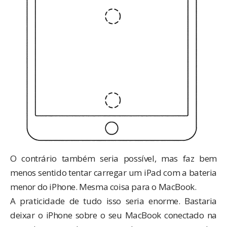
O contrário também seria possível, mas faz bem
menos sentido tentar carregar um iPad com a bateria
menor do iPhone. Mesma coisa para o MacBook.
A praticidade de tudo isso seria enorme. Bastaria
deixar o iPhone sobre o seu MacBook conectado na