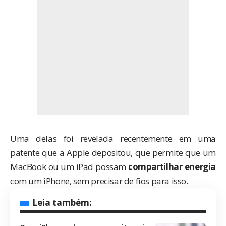
Uma delas foi revelada recentemente em uma
patente que a Apple depositou, que permite que um
MacBook ou um iPad possam
compartilhar energia
com um iPhone, sem precisar de fios para isso.
Leia também: