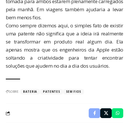
tomada para ambos estarem plenamente carregados
pela manhã. Em viagens também ajudaria a levar
bem menos fios.
Como sempre dizemos aqui, o simples fato de existir
uma patente não significa que a ideia irá realmente
se transformar em produto real algum dia. Ela
apenas mostra que os engenheiros da Apple estão
soltando a criatividade para tentar encontrar
soluções que ajudem no dia a dia dos usuários.
SOBRE:
BATERIA
PATENTES
SEM FIOS