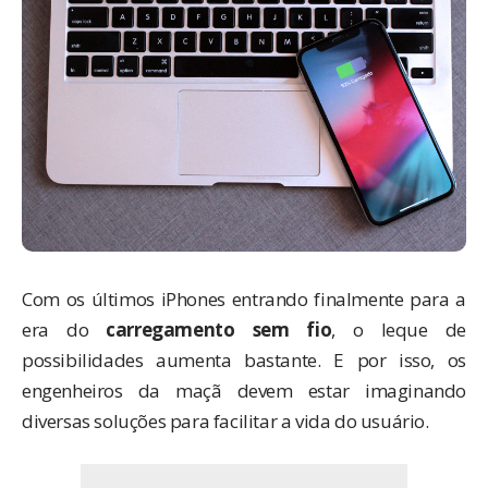
Com os últimos iPhones entrando finalmente para a
era do
carregamento sem fio
, o leque de
possibilidades aumenta bastante. E por isso, os
engenheiros da maçã devem estar imaginando
diversas soluções para facilitar a vida do usuário.