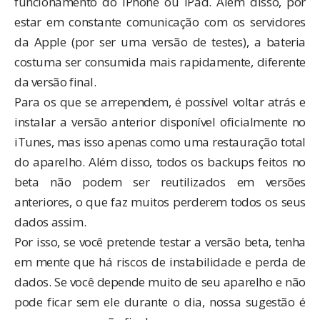
funcionamento do iPhone ou iPad. Além disso, por
estar em constante comunicação com os servidores
da Apple (por ser uma versão de testes), a bateria
costuma ser consumida mais rapidamente, diferente
da versão final.
Para os que se arrependem, é possível voltar atrás e
instalar a versão anterior disponível oficialmente no
iTunes, mas isso apenas como uma restauração total
do aparelho. Além disso, todos os backups feitos no
beta não podem ser reutilizados em versões
anteriores, o que faz muitos perderem todos os seus
dados assim.
Por isso, se você pretende testar a versão beta, tenha
em mente que há riscos de instabilidade e perda de
dados. Se você depende muito de seu aparelho e não
pode ficar sem ele durante o dia, nossa sugestão é