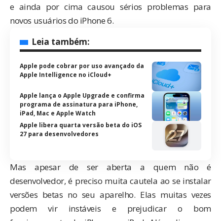
e ainda por cima causou sérios problemas para
novos usuários do iPhone 6.
Leia também:
Apple pode cobrar por uso avançado da
Apple Intelligence no iCloud+
Apple lança o Apple Upgrade e confirma
programa de assinatura para iPhone,
iPad, Mac e Apple Watch
Apple libera quarta versão beta do iOS
27 para desenvolvedores
Mas apesar de ser aberta a quem não é
desenvolvedor, é preciso muita cautela ao se instalar
versões betas no seu aparelho. Elas muitas vezes
podem vir instáveis e prejudicar o bom