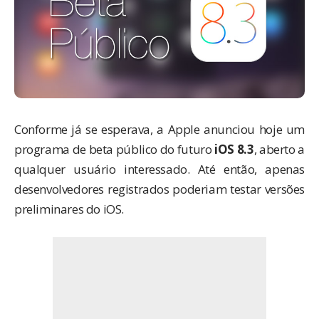
Conforme já se esperava, a Apple anunciou hoje um
programa de beta público do futuro
iOS 8.3
, aberto a
qualquer usuário interessado. Até então, apenas
desenvolvedores registrados poderiam testar versões
preliminares do iOS.