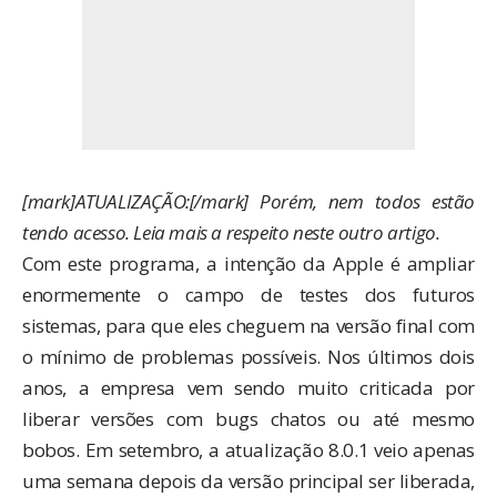
[mark]ATUALIZAÇÃO:[/mark] Porém, nem todos estão
tendo acesso. Leia mais a respeito
neste outro artigo
.
Com este programa, a intenção da Apple é ampliar
enormemente o campo de testes dos futuros
sistemas, para que eles cheguem na versão final com
o mínimo de problemas possíveis. Nos últimos dois
anos, a empresa vem sendo muito criticada por
liberar versões com bugs chatos ou até mesmo
bobos. Em setembro, a atualização 8.0.1
veio apenas
uma semana depois
da versão principal ser liberada,