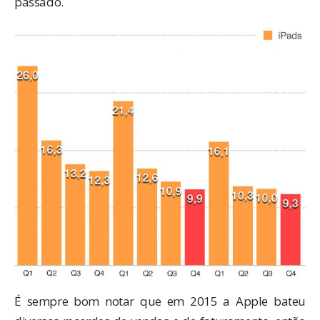
passado.
É sempre bom notar que em 2015 a Apple bateu