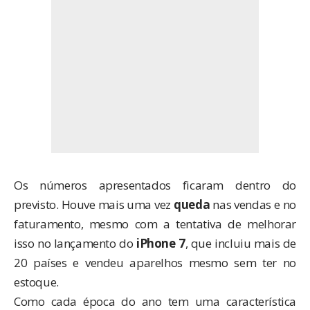
Os números apresentados ficaram dentro do
previsto. Houve mais uma vez
queda
nas vendas e no
faturamento, mesmo com a tentativa de melhorar
isso no lançamento do
iPhone 7
, que incluiu mais de
20 países e vendeu aparelhos mesmo sem ter no
estoque.
Como cada época do ano tem uma característica