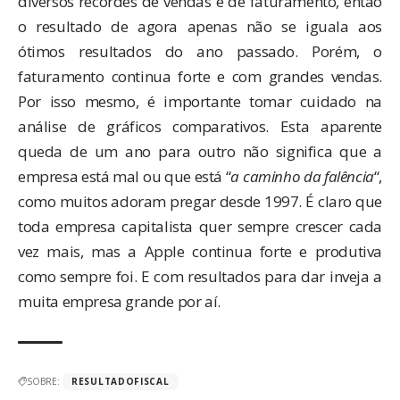
diversos recordes de vendas e de faturamento, então
o resultado de agora apenas não se iguala aos
ótimos resultados do ano passado. Porém, o
faturamento continua forte e com grandes vendas.
Por isso mesmo, é importante tomar cuidado na
análise de gráficos comparativos. Esta aparente
queda de um ano para outro não significa que a
empresa está mal ou que está “
a caminho da falência
“,
como muitos adoram pregar desde 1997. É claro que
toda empresa capitalista quer sempre crescer cada
vez mais, mas a Apple continua forte e produtiva
como sempre foi. E com resultados para dar inveja a
muita empresa grande por aí.
SOBRE:
RESULTADOFISCAL