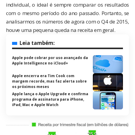
individual, o ideal é sempre comparar os resultados
com o mesmo período do ano passado. Portanto, se
analisarmos os números de agora com o Q4 de 2015,
houve uma pequena queda na receita em geral.
Leia também:
Apple pode cobrar por uso avançado da
Apple Intelligence no iCloud+
Apple encerra era Tim Cook com
margem recorde, mas faz alerta sobre
os próximos meses
Apple lança o Apple Upgrade e confirma
programa de assinatura para iPhone,
iPad, Mac e Apple Watch