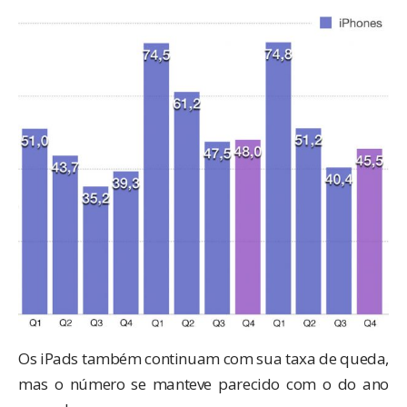
Os iPads também continuam com sua taxa de queda,
mas o número se manteve parecido com o do ano