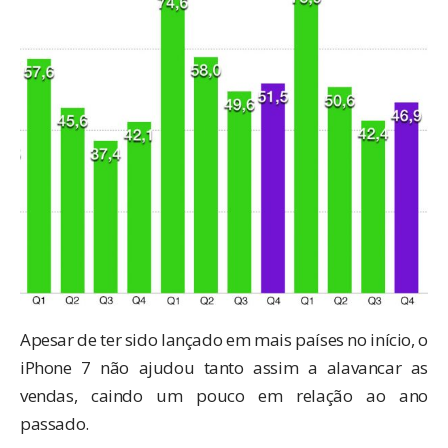
Apesar de ter sido lançado em mais países no início, o
iPhone 7 não ajudou tanto assim a alavancar as
vendas, caindo um pouco em relação ao ano
passado.