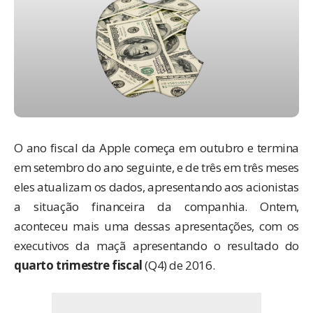
O ano fiscal da Apple começa em outubro e termina
em setembro do ano seguinte, e de três em três meses
eles atualizam os dados, apresentando aos acionistas
a situação financeira da companhia. Ontem,
aconteceu mais uma dessas apresentações, com os
executivos da maçã apresentando o resultado do
quarto trimestre fiscal
(Q4) de 2016.