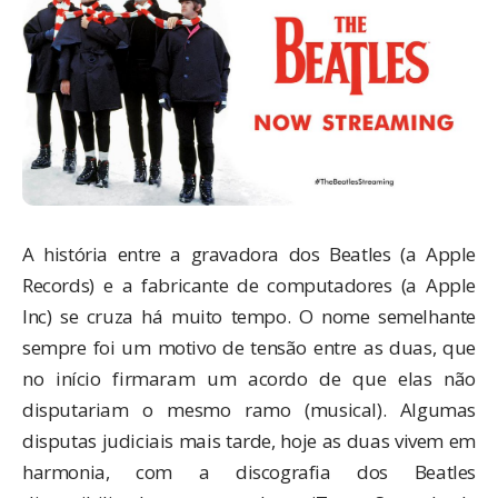
A história entre a gravadora dos Beatles (a Apple
Records) e a fabricante de computadores (a Apple
Inc) se cruza há muito tempo. O nome semelhante
sempre foi um motivo de tensão entre as duas, que
no início firmaram um acordo de que elas não
disputariam o mesmo ramo (musical). Algumas
disputas judiciais mais tarde, hoje as duas vivem em
harmonia, com a discografia dos Beatles