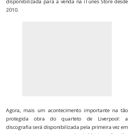
disponibilizada para a venda na iTunes Store
desde
2010
.
Agora, mais um acontecimento importante na tão
protegida obra do quarteto de Liverpool: a
discografia será disponibilizada pela primeira vez em