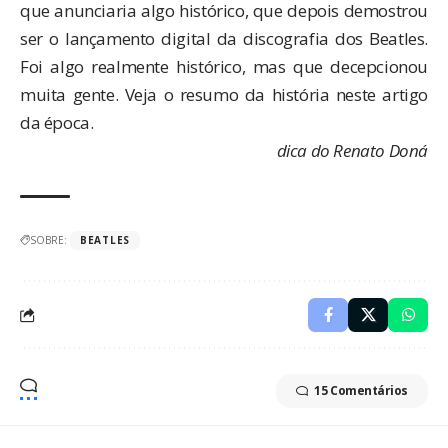
que anunciaria algo histórico, que depois demostrou
ser o lançamento digital da discografia dos Beatles.
Foi algo realmente histórico, mas que decepcionou
muita gente. Veja o resumo da história
neste artigo
da época
.
dica do Renato Doná
SOBRE:
BEATLES
15 Comentários