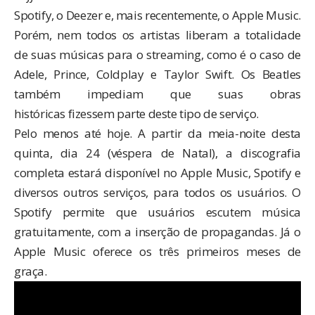
Spotify, o Deezer e, mais recentemente, o Apple Music.
Porém, nem todos os artistas liberam a totalidade
de suas músicas para o streaming, como é o caso de
Adele, Prince, Coldplay e Taylor Swift. Os Beatles
também impediam que suas obras
históricas fizessem parte deste tipo de serviço.
Pelo menos até hoje. A partir da meia-noite desta
quinta, dia 24 (véspera de Natal), a discografia
completa estará disponível no Apple Music, Spotify e
diversos outros serviços, para todos os usuários. O
Spotify permite que usuários escutem música
gratuitamente, com a inserção de propagandas. Já o
Apple Music oferece os três primeiros meses de
graça.