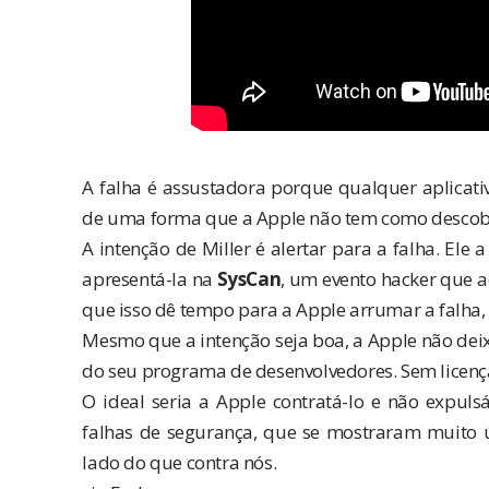
A falha é assustadora porque qualquer aplicativ
de uma forma que a Apple não tem como descobr
A intenção de Miller é alertar para a falha. Ele
apresentá-la na
SysCan
, um evento hacker que 
que isso dê tempo para a Apple arrumar a falha,
Mesmo que a intenção seja boa, a Apple não deixo
do seu programa de desenvolvedores. Sem licença
O ideal seria a Apple contratá-lo e não expulsá
falhas de segurança, que se mostraram muito ú
lado do que contra nós.