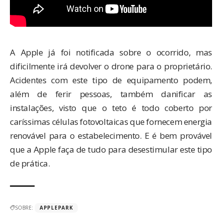
A Apple já foi notificada sobre o ocorrido, mas
dificilmente irá devolver o drone para o proprietário.
Acidentes com este tipo de equipamento podem,
além de ferir pessoas, também danificar as
instalações, visto que o teto é todo coberto por
caríssimas células fotovoltaicas que fornecem energia
renovável para o estabelecimento. E é bem provável
que a Apple faça de tudo para desestimular este tipo
de prática.
SOBRE:
APPLEPARK