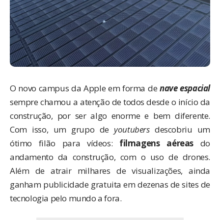
O novo campus da Apple em forma de
nave espacial
sempre chamou a atenção de todos desde o início da
construção, por ser algo enorme e bem diferente.
Com isso, um grupo de
youtubers
descobriu um
ótimo filão para vídeos:
filmagens aéreas
do
andamento da construção, com o uso de drones.
Além de atrair milhares de visualizações, ainda
ganham publicidade gratuita em dezenas de sites de
tecnologia pelo mundo a fora.