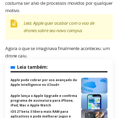
costuma ser alvo de processos movidos por qualquer
motivo.
Leia:
Apple quer acabar com o voo de
drones sobre seu novo campus
Agora o que se imaginava finalmente aconteceu: um
drone caiu.
Leia também:
Apple pode cobrar por uso avançado da
Apple Intelligence no iCloud+
Apple lança o Apple Upgrade e confirma
programa de assinatura para iPhone,
iPad, Mac e Apple Watch
iOS 27 beta 3 libera mais RAM para
aplicativos e pode melhorar jogos e