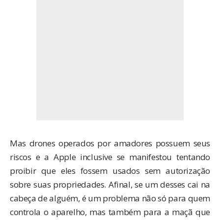
Mas drones operados por amadores possuem seus
riscos e a Apple inclusive
se manifestou tentando
proibir
que eles fossem usados sem autorização
sobre suas propriedades. Afinal, se um desses cai na
cabeça de alguém, é um problema não só para quem
controla o aparelho, mas também para a maçã que