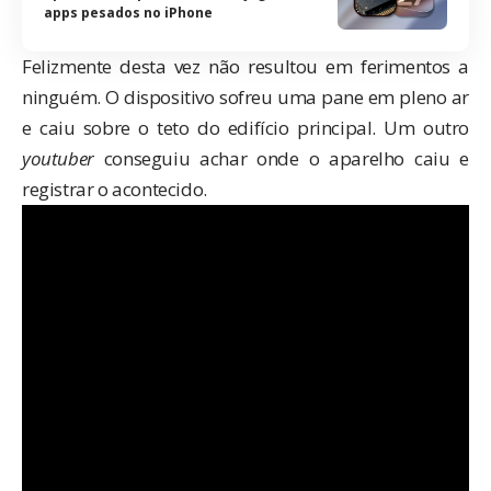
apps pesados no iPhone
Felizmente desta vez não resultou em ferimentos a
ninguém. O dispositivo sofreu uma pane em pleno ar
e caiu sobre o teto do edifício principal. Um outro
youtuber
conseguiu achar onde o aparelho caiu e
registrar o acontecido.