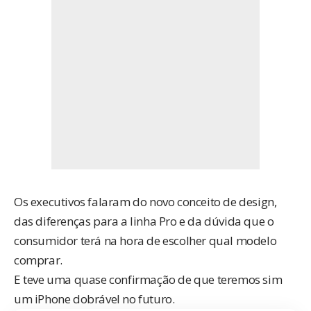
Os executivos falaram do novo conceito de design,
das diferenças para a linha Pro e da dúvida que o
consumidor terá na hora de escolher qual modelo
comprar.
E teve uma quase confirmação de que teremos sim
um iPhone dobrável no futuro.