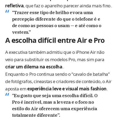
refletiva
, que faz o aparelho parecer ainda mais fino.
“Trazer esse tipo de brilho evoca uma
percepção diferente do que o telefone é e
de como as pessoas o usam — e até como o
vestem.”
A escolha difícil entre Air e Pro
A executiva também admitiu que o iPhone Air não
veio para substituir os modelos Pro, mas sim para
criar um dilema na escolha
.
Enquanto o Pro continua sendo o “cavalo de batalha”
de fotógrafos, cineastas e criadores de conteúdo, o Air
aposta em
experiência leve e visual mais fashion
.
“Eu gosto que seja uma escolha difícil. O
Pro é incrível, mas a leveza e o foco no
estilo do Air oferecem uma experiência
totalmente diferente”.