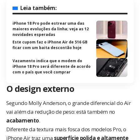
Leia também:
iPhone 18 Pro pode estrear uma das
maiores evoluções da linha; veja as 12
novidades esperadas
Este cupom faz o iPhone Air de 516 GB
ficar com um baita descontão hoje
Vazamento indica que o modem do
iPhone 18 Pro será diferente de acordo
com o país que você comprar
O design externo
Segundo Molly Anderson, o grande diferencial do Air
vai além da redução de peso: está também no
acabamento
.
Diferente da textura mais fosca dos modelos Pro, o
iPhone Air traz uma
superfície polida e altamente