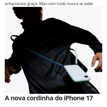
acharíamos graça. Mas com Cook, nunca se sabe.
A nova cordinha do iPhone 17