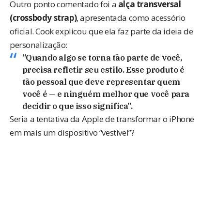
Outro ponto comentado foi a
alça transversal
(crossbody strap)
, apresentada como acessório
oficial. Cook explicou que ela faz parte da ideia de
personalização:
“Quando algo se torna tão parte de você,
precisa refletir seu estilo. Esse produto é
tão pessoal que deve representar quem
você é — e ninguém melhor que você para
decidir o que isso significa”.
Seria a tentativa da Apple de transformar o iPhone
em mais um dispositivo “vestível”?
SOBRE:
IPHONE AIR