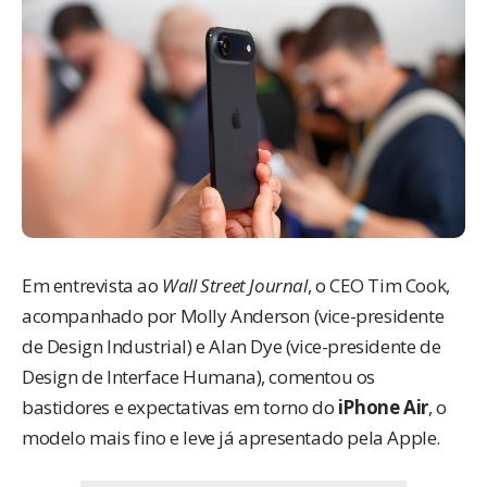
Em entrevista ao
Wall Street Journal
, o CEO Tim Cook,
acompanhado por Molly Anderson (vice-presidente
de Design Industrial) e Alan Dye (vice-presidente de
Design de Interface Humana), comentou os
bastidores e expectativas em torno do
iPhone Air
, o
modelo mais fino e leve já apresentado pela Apple.