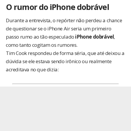
O rumor do iPhone dobrável
Durante a entrevista, o repórter não perdeu a chance
de questionar se o iPhone Air seria um primeiro
passo rumo ao tão especulado
iPhone dobrável
,
como tanto cogitam os rumores.
Tim Cook respondeu de forma séria, que até deixou a
dúvida se ele estava sendo irônico ou realmente
acreditava no que dizia: