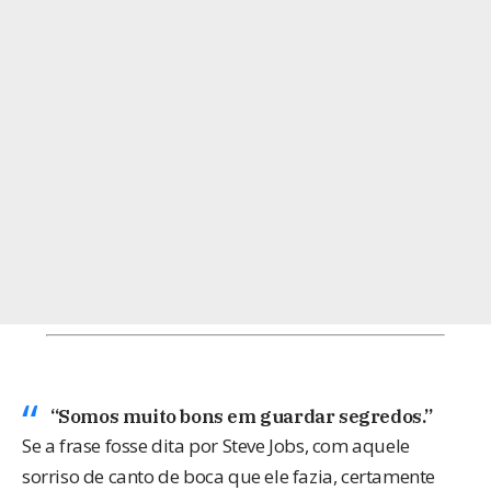
“Somos muito bons em guardar segredos.”
Se a frase fosse dita por
Steve Jobs
, com aquele
sorriso de canto de boca que ele fazia, certamente