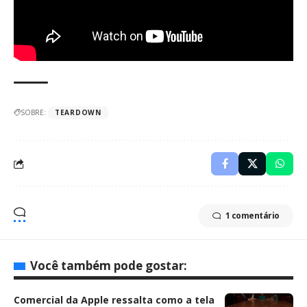
SOBRE:
TEARDOWN
1 comentário
Você também pode gostar:
Comercial da Apple ressalta como a tela