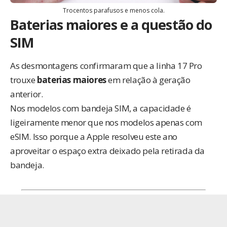
Trocentos parafusos e menos cola.
Baterias maiores e a questão do
SIM
As desmontagens confirmaram que a linha 17 Pro
trouxe
baterias maiores
em relação à geração
anterior.
Nos modelos com bandeja SIM, a capacidade é
ligeiramente menor que nos modelos apenas com
eSIM. Isso porque a Apple resolveu este ano
aproveitar o espaço extra deixado pela retirada da
bandeja.