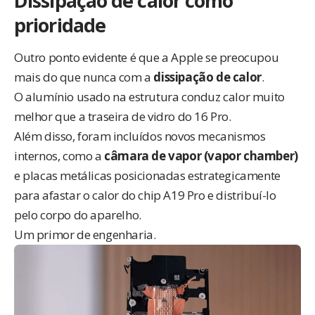
Dissipação de calor como
prioridade
Outro ponto evidente é que a Apple se preocupou
mais do que nunca com a
dissipação de calor
.
O alumínio usado na estrutura conduz calor muito
melhor que a traseira de vidro do 16 Pro.
Além disso, foram incluídos novos mecanismos
internos, como a
câmara de vapor (vapor chamber)
e placas metálicas posicionadas estrategicamente
para afastar o calor do chip A19 Pro e distribuí-lo
pelo corpo do aparelho.
Um primor de engenharia.