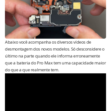
Abaixo você acompanha os diversos vídeos de
desmontagem dos novos modelos. Só desconsidere o
último na parte quando ele informa erroneamente
que a bateria do Pro Max tem uma capacidade maior
do que a que realmente tem.