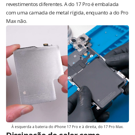
revestimentos diferentes. A do 17 Pro é embalada
com uma camada de metal rígida, enquanto a do Pro
Max não.
À esquerda a bateria do iPhone 17 Pro e à direita, do 17 Pro Max.