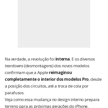
Na verdade, a revolução foi
interna
. E os diversos
teardowns
(desmontagens) dos novos modelos
confirmam que a Apple
reimaginou
completamente o interior dos modelos Pro
, desde
a posição dos circuitos, até a troca de cola por
parafusos.
Veja como essa mudança no design interno prepara
terreno para as próximas gerações do iPhone.