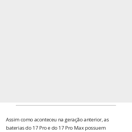
Assim como aconteceu na geração anterior, as
baterias do 17 Pro e do 17 Pro Max possuem