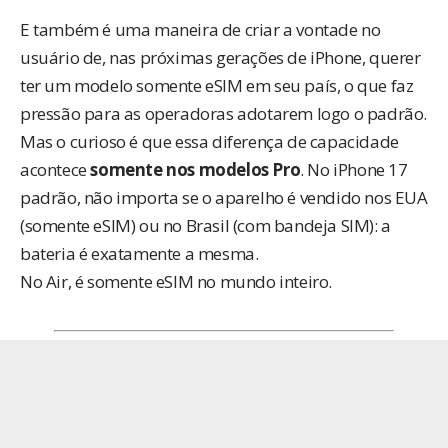
E também é uma maneira de criar a vontade no
usuário de, nas próximas gerações de iPhone, querer
ter um modelo somente eSIM em seu país, o que faz
pressão para as operadoras adotarem logo o padrão.
Mas o curioso é que essa diferença de capacidade
acontece
somente nos modelos Pro
. No iPhone 17
padrão, não importa se o aparelho é vendido nos EUA
(somente eSIM) ou no Brasil (com bandeja SIM): a
bateria é exatamente a mesma.
No Air, é somente eSIM no mundo inteiro.