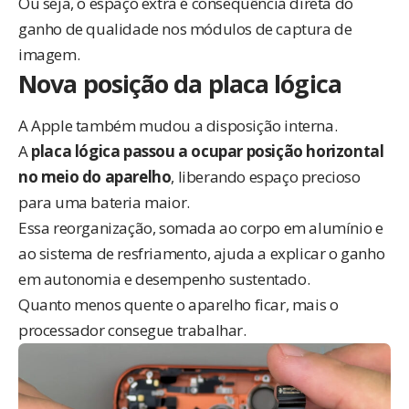
Ou seja, o espaço extra é consequência direta do
ganho de qualidade nos módulos de captura de
imagem.
Nova posição da placa lógica
A Apple também mudou a disposição interna.
A
placa lógica passou a ocupar posição horizontal
no meio do aparelho
, liberando espaço precioso
para uma bateria maior.
Essa reorganização, somada ao corpo em alumínio e
ao sistema de resfriamento, ajuda a explicar o ganho
em autonomia e desempenho sustentado.
Quanto menos quente o aparelho ficar, mais o
processador consegue trabalhar.