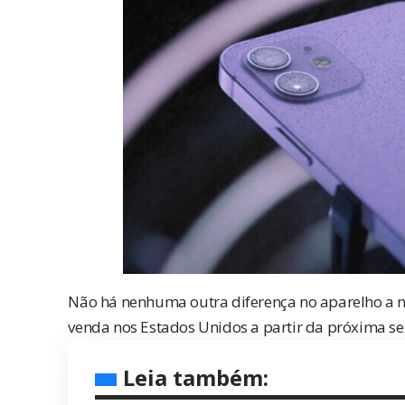
Não há nenhuma outra diferença no aparelho a não
venda nos Estados Unidos a partir da próxima sex
Leia também: