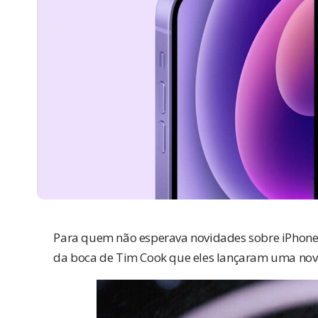
Para quem não esperava novidades sobre
iPhon
da boca de Tim Cook que eles lançaram uma nova 