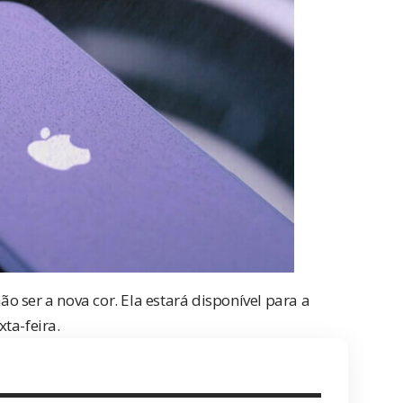
 ser a nova cor. Ela estará disponível para a
ta-feira.