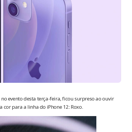
e
no evento desta terça-feira, ficou surpreso ao ouvir
cor para a linha do iPhone 12: Roxo.