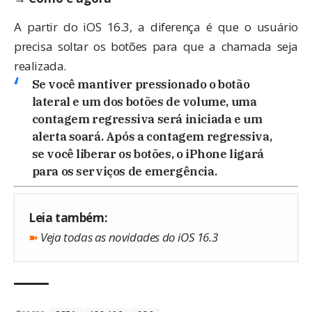
A partir do iOS 16.3, a diferença é que o usuário
precisa soltar os botões para que a chamada seja
realizada.
Se você mantiver pressionado o botão
lateral e um dos botões de volume, uma
contagem regressiva será iniciada e um
alerta soará. Após a contagem regressiva,
se você liberar os botões, o iPhone ligará
para os serviços de emergência.
Leia também:
➽
Veja todas as novidades do iOS 16.3