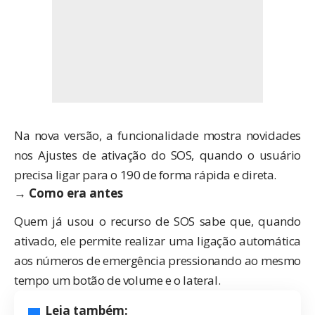
Na nova versão, a funcionalidade mostra novidades
nos Ajustes de ativação do SOS, quando o usuário
precisa ligar para o 190 de forma rápida e direta.
→ Como era antes
Quem já usou o recurso de SOS sabe que, quando
ativado, ele permite realizar uma ligação automática
aos números de emergência pressionando ao mesmo
tempo um botão de volume e o lateral.
Leia também: