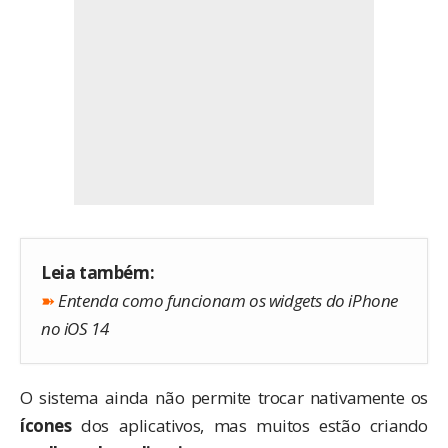
Leia também:
➽
Entenda como funcionam os widgets do iPhone
no iOS 14
O sistema ainda não permite trocar nativamente os
ícones
dos aplicativos, mas muitos estão criando