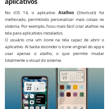
aplicativos
No iOS 14, o aplicativo
Atalhos
(
Shortcuts
) foi
melhorado, permitindo personalizar mais coisas no
sistema. Por exemplo, ficou mais fácil criar atalhos na
tela para aplicativos instalados.
O usuário cria um ícone na tela capaz de abrir o
aplicativo. Aí basta esconder o ícone original do app e
usar apenas o atalho, o que permite mudar
totalmente o visual do sistema.