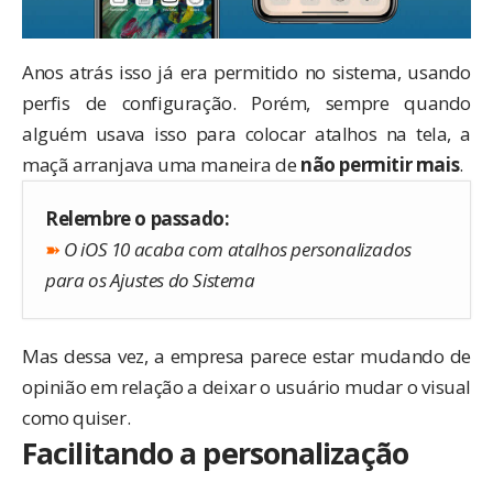
Anos atrás isso já
era permitido no sistema
, usando
perfis de configuração. Porém, sempre quando
alguém usava isso para colocar atalhos na tela, a
maçã arranjava uma maneira de
não permitir mais
.
Relembre o passado:
➽
O iOS 10 acaba com atalhos personalizados
para os Ajustes do Sistema
Mas dessa vez, a empresa parece estar mudando de
opinião em relação a deixar o usuário mudar o visual
como quiser.
Facilitando a personalização