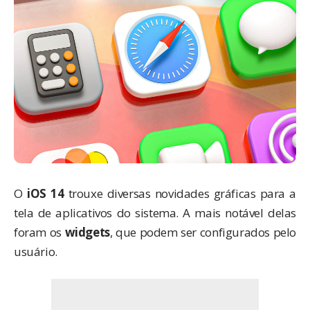
O
iOS 14
trouxe diversas novidades gráficas para a
tela de aplicativos do sistema. A mais notável delas
foram os
widgets
, que podem ser configurados pelo
usuário.