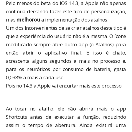
Pelo menos do beta do iOS 14.3, a Apple não apenas
continua deixando fazer este tipo de personalização,
mas
melhorou
a implementação dos atalhos.
Um dos inconvenientes de se criar atalhos deste tipo é
que a experiência do usuário não é a mesma. O ícone
modificado sempre abre outro app (o Atalhos) para
então abrir o aplicativo final. E isso é chato,
acrescenta alguns segundos a mais no processo e,
para os neuróticos por consumo de bateria, gasta
0,038% a mais a cada uso.
Pois no 14.3 a Apple vai encurtar mais este processo.
Ao tocar no atalho, ele não abrirá mais o app
Shortcuts antes de executar a função, reduzindo
assim o tempo de abertura. Ainda existirá uma