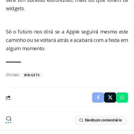
widgets.
Só o futuro nos dirá se a Apple seguirá mesmo este
caminho ou se voltará atrás e acabará com a festa em
algum momento.
SOBRE:
WIDGETS
Nenhum comentário