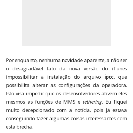
Por enquanto, nenhuma novidade aparente, a não ser
o desagradável fato da nova versão do iTunes
impossibilitar a instalação do arquivo
ipcc
, que
possibilita alterar as configurações da operadora.
Isto visa impedir que os desenvolvedores ativem eles
mesmos as funções de MMS e
tethering
. Eu fiquei
muito decepcionado com a notícia, pois já estava
conseguindo fazer algumas coisas interessantes com
esta brecha.