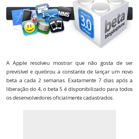
A Apple resolveu mostrar que não gosta de ser
previsível e quebrou a constante de lançar um novo
beta a cada 2 semanas. Exatamente 7 dias após a
liberação do 4, o beta 5 é disponibilizado para todos
os desenvolvedores oficialmente cadastrados.