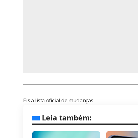
Eis a lista oficial de mudanças:
Leia também: