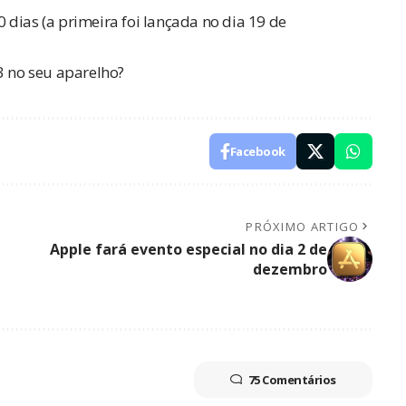
dias (a primeira foi lançada no dia 19 de
3 no seu aparelho?
Facebook
PRÓXIMO ARTIGO
Apple fará evento especial no dia 2 de
dezembro
75 Comentários