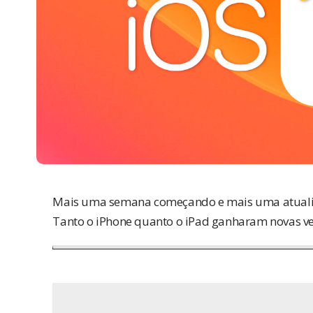
Mais uma semana começando e mais uma atual
Tanto o iPhone quanto o iPad ganharam novas ve