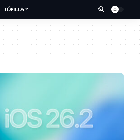
TÓPICOS