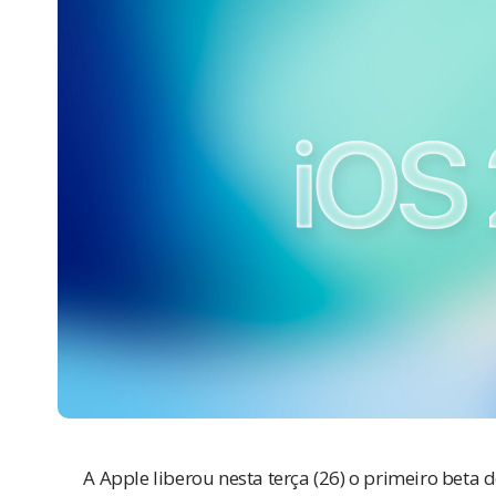
A Apple liberou nesta terça (26) o primeiro beta 