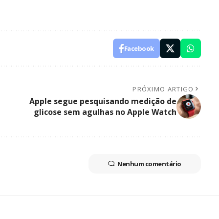
Facebook
PRÓXIMO ARTIGO
Apple segue pesquisando medição de
glicose sem agulhas no Apple Watch
Nenhum comentário