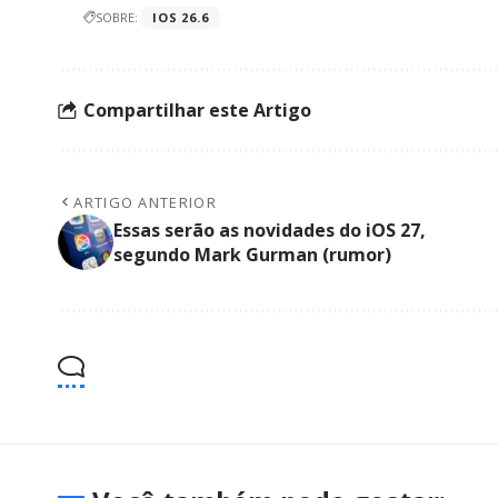
SOBRE:
IOS 26.6
Compartilhar este Artigo
ARTIGO ANTERIOR
Essas serão as novidades do iOS 27,
segundo Mark Gurman (rumor)