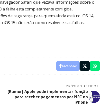
navegador Safari que vazava informações sobre o
3 a falha está completamente corrigida.
ções de segurança para quem ainda está no iOS 14,
 iOS 15 não terão como resolver essas falhas.
Facebook
PRÓXIMO ARTIGO
[Rumor] Apple pode implementar função
para receber pagamentos por NFC no
iPhone