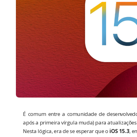
É comum entre a comunidade de desenvolvedor
após a primeira vírgula muda) para atualizaçõe
Nesta lógica, era de se esperar que o
iOS 15.3
, e