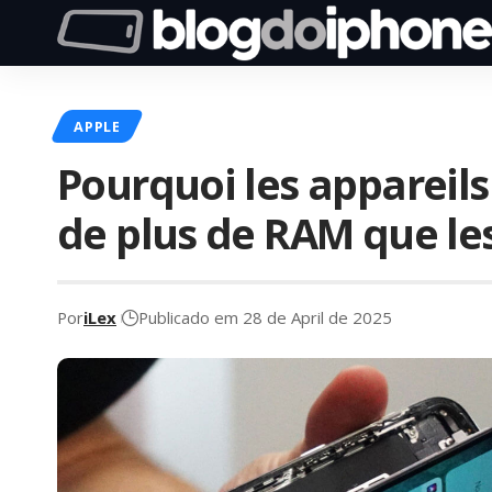
APPLE
Pourquoi les appareils
de plus de RAM que le
Por
iLex
Publicado em 28 de April de 2025