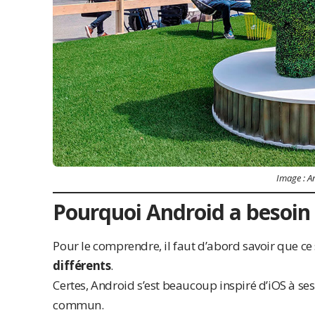
Image :
A
Pourquoi Android a besoin
Pour le comprendre, il faut d’abord savoir que c
différents
.
Certes, Android s’est beaucoup inspiré d’iOS à ses 
commun.