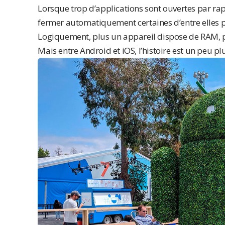
Lorsque trop d’applications sont ouvertes par rap
fermer automatiquement certaines d’entre elles po
Logiquement, plus un appareil dispose de RAM, p
Mais entre Android et iOS, l’histoire est un peu p