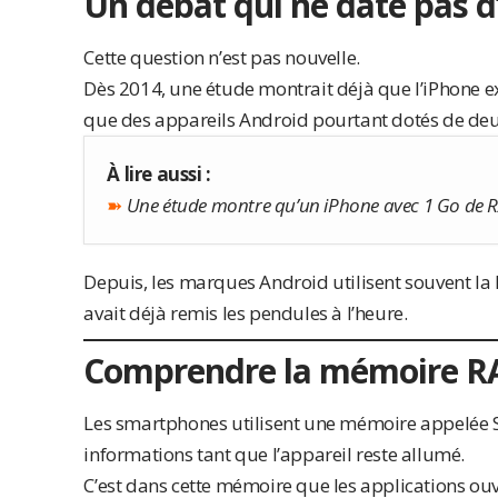
Un débat qui ne date pas d
Cette question n’est pas nouvelle.
Dès 2014, une étude montrait déjà que l’iPhone e
que des appareils Android pourtant dotés de deu
À lire aussi :
➽
Une étude montre qu’un iPhone avec 1 Go de RA
Depuis, les marques Android utilisent souvent 
avait déjà remis les pendules à l’heure.
Comprendre la mémoire 
Les smartphones utilisent une mémoire appelée 
informations tant que l’appareil reste allumé.
C’est dans cette mémoire que les applications ouv