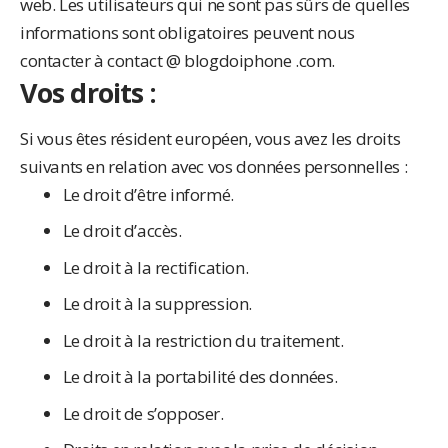
web. Les utilisateurs qui ne sont pas sûrs de quelles
informations sont obligatoires peuvent nous
contacter à contact @ blogdoiphone .com.
Vos droits :
Si vous êtes résident européen, vous avez les droits
suivants en relation avec vos données personnelles :
Le droit d’être informé.
Le droit d’accès.
Le droit à la rectification.
Le droit à la suppression.
Le droit à la restriction du traitement.
Le droit à la portabilité des données.
Le droit de s’opposer.