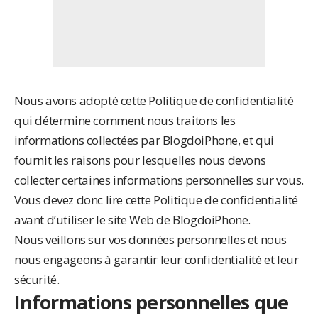
Nous avons adopté cette Politique de confidentialité
qui détermine comment nous traitons les
informations collectées par BlogdoiPhone, et qui
fournit les raisons pour lesquelles nous devons
collecter certaines informations personnelles sur vous.
Vous devez donc lire cette Politique de confidentialité
avant d’utiliser le site Web de BlogdoiPhone.
Nous veillons sur vos données personnelles et nous
nous engageons à garantir leur confidentialité et leur
sécurité.
Informations personnelles que