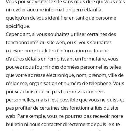
Vous pouvez visiter le site sans nous dire qui vous êtes
ni révéler aucune information permettant à
quelqu’un de vous identifier en tant que personne
spécifique.
Cependant, si vous souhaitez utiliser certaines des
fonctionnalités du site web, ou si vous souhaitez
recevoir notre bulletin d’information ou fournir
d’autres détails en remplissant un formulaire, vous
pouvez nous fournir des données personnelles telles
que votre adresse électronique, nom, prénom, ville de
résidence, organisation et numéro de téléphone. Vous
pouvez choisir de ne pas fournir vos données
personnelles, mais il est possible que vous ne puissiez
pas profiter de certaines des fonctionnalités du site
web. Par exemple, vous ne pourrez pas recevoir notre
bulletin ni nous contacter directement depuis le site