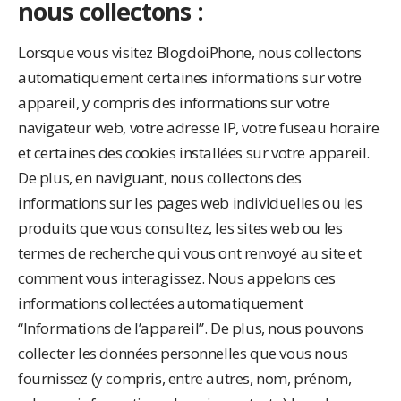
nous collectons :
Lorsque vous visitez BlogdoiPhone, nous collectons
automatiquement certaines informations sur votre
appareil, y compris des informations sur votre
navigateur web, votre adresse IP, votre fuseau horaire
et certaines des cookies installées sur votre appareil.
De plus, en naviguant, nous collectons des
informations sur les pages web individuelles ou les
produits que vous consultez, les sites web ou les
termes de recherche qui vous ont renvoyé au site et
comment vous interagissez. Nous appelons ces
informations collectées automatiquement
“Informations de l’appareil”. De plus, nous pouvons
collecter les données personnelles que vous nous
fournissez (y compris, entre autres, nom, prénom,