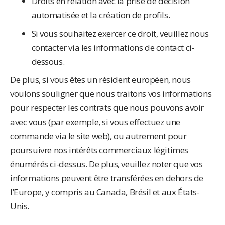
Droits en relation avec la prise de décision
automatisée et la création de profils.
Si vous souhaitez exercer ce droit, veuillez nous
contacter via les informations de contact ci-
dessous.
De plus, si vous êtes un résident européen, nous
voulons souligner que nous traitons vos informations
pour respecter les contrats que nous pouvons avoir
avec vous (par exemple, si vous effectuez une
commande via le site web), ou autrement pour
poursuivre nos intérêts commerciaux légitimes
énumérés ci-dessus. De plus, veuillez noter que vos
informations peuvent être transférées en dehors de
l’Europe, y compris au Canada, Brésil et aux États-
Unis.