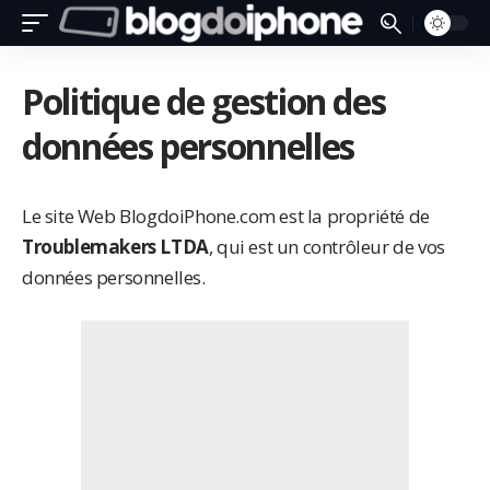
Politique de gestion des
données personnelles
Le site Web BlogdoiPhone.com est la propriété de
Troublemakers LTDA
, qui est un contrôleur de vos
données personnelles.