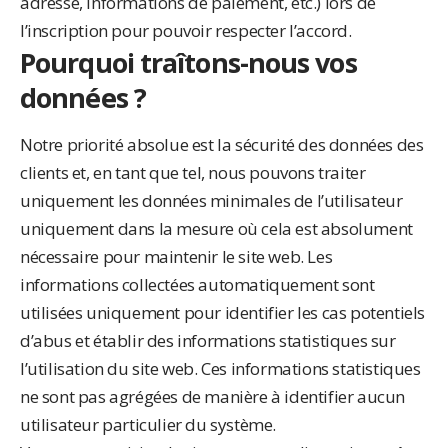
adresse, informations de paiement, etc.) lors de
l’inscription pour pouvoir respecter l’accord.
Pourquoi traîtons-nous vos
données ?
Notre priorité absolue est la sécurité des données des
clients et, en tant que tel, nous pouvons traiter
uniquement les données minimales de l’utilisateur
uniquement dans la mesure où cela est absolument
nécessaire pour maintenir le site web. Les
informations collectées automatiquement sont
utilisées uniquement pour identifier les cas potentiels
d’abus et établir des informations statistiques sur
l’utilisation du site web. Ces informations statistiques
ne sont pas agrégées de manière à identifier aucun
utilisateur particulier du système.