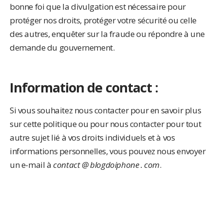
bonne foi que la divulgation est nécessaire pour
protéger nos droits, protéger votre sécurité ou celle
des autres, enquêter sur la fraude ou répondre à une
demande du gouvernement.
Information de contact :
Si vous souhaitez nous contacter pour en savoir plus
sur cette politique ou pour nous contacter pour tout
autre sujet lié à vos droits individuels et à vos
informations personnelles, vous pouvez nous envoyer
un e-mail à
contact @ blogdoiphone . com
.