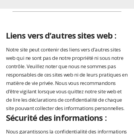
Liens vers d’autres sites web :
Notre site peut contenir des liens vers d’autres sites
web qui ne sont pas de notre propriété ni sous notre
contrôle. Veuillez noter que nous ne sommes pas
responsables de ces sites web ni de leurs pratiques en
matière de vie privée. Nous vous recommandons
d’être vigilant lorsque vous quittez notre site web et
de lire les déclarations de confidentialité de chaque
site pouvant collecter des informations personnelles.
Sécurité des informations :
Nous garantissons la confidentialité des informations