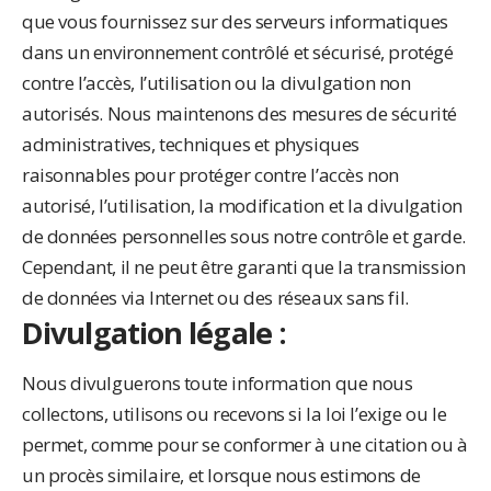
que vous fournissez sur des serveurs informatiques
dans un environnement contrôlé et sécurisé, protégé
contre l’accès, l’utilisation ou la divulgation non
autorisés. Nous maintenons des mesures de sécurité
administratives, techniques et physiques
raisonnables pour protéger contre l’accès non
autorisé, l’utilisation, la modification et la divulgation
de données personnelles sous notre contrôle et garde.
Cependant, il ne peut être garanti que la transmission
de données via Internet ou des réseaux sans fil.
Divulgation légale :
Nous divulguerons toute information que nous
collectons, utilisons ou recevons si la loi l’exige ou le
permet, comme pour se conformer à une citation ou à
un procès similaire, et lorsque nous estimons de