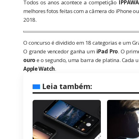
Todos os anos acontece a competição
IPPAW
melhores fotos feitas com a câmera do iPhone ou 
2018.
O concurso é dividido em 18 categorias e um Gra
O grande vencedor ganha um
iPad Pro
. O prim
ouro
e o segundo, uma barra de platina. Cada 
Apple Watch
.
Leia também: