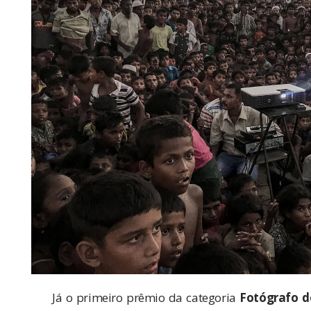
Já o primeiro prêmio da categoria
Fotógrafo d