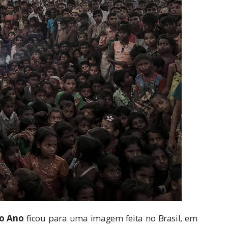
o Ano
ficou para uma imagem feita no Brasil, em