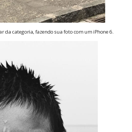
r da categoria, fazendo sua foto com um iPhone 6.