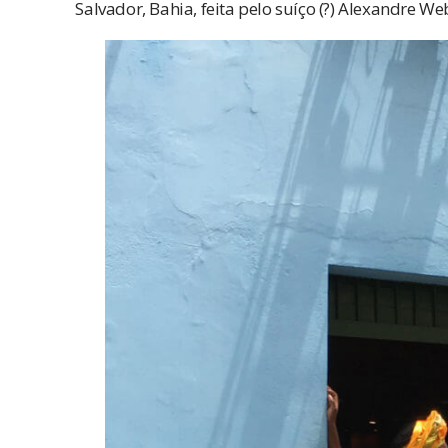
Salvador, Bahia, feita pelo suíço (?) Alexandre We