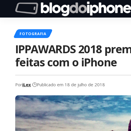
FOTOGRAFIA
IPPAWARDS 2018 premi
feitas com o iPhone
Por
iLex
Publicado em 18 de julho de 2018