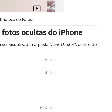
blioteca de Fotos.
fotos ocultas do iPhone
 ser visualizada na pasta “
Itens Ocultos
“, dentro do