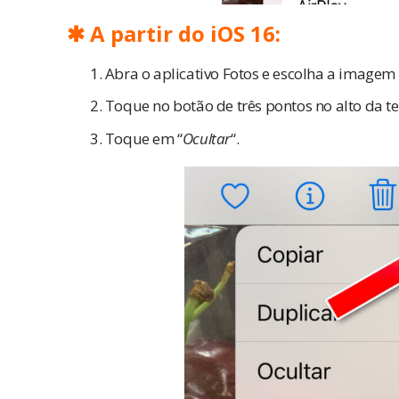
✱ A partir do iOS 16:
Abra o aplicativo Fotos e escolha a imagem
Toque no botão de três pontos no alto da te
Toque em “
Ocultar
“.