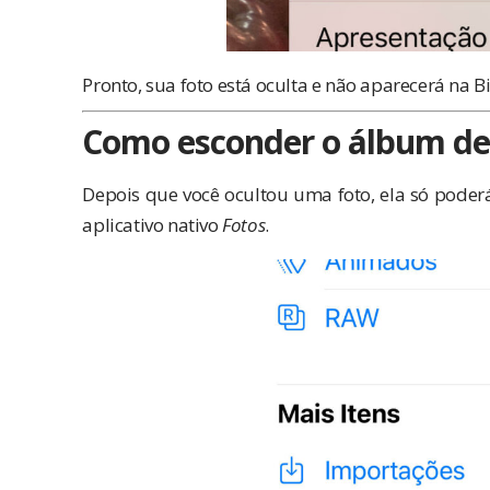
Pronto, sua foto está oculta e não aparecerá na Bi
Como esconder o álbum de 
Depois que você ocultou uma foto, ela só poderá
aplicativo nativo
Fotos
.